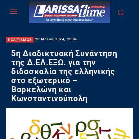
ΠΟΛΙΤΙΣΜΟΣ
28 Μαΐου 2024, 20:06
5η Διαδικτυακή Συνάντηση
της Δ.ΕΛ.ΕΞΩ. για την
διδασκαλία της ελληνικής
στο εξωτερικό –
Βαρκελώνη και
Κωνσταντινούπολη