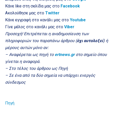
Κάνε like στη σελίδα μας στο
Facebook
Ακολούθησε μας στο
Twitter
Κάνε εγγραφή στο κανάλι μας στο
Youtube
Γίνε μέλος στο κανάλι μας στο
Viber
Προσοχή! Επιτρέπεται η αναδημοσίευση των
πληροφοριών του παραπάνω άρθρου (
όχι αυτολεξεί
) ή
μέρους αυτών μόνο αν:
– Αναφέρεται ως πηγή το
ertnews.gr
στο σημείο όπου
γίνεται η αναφορά.
– Στο τέλος του άρθρου ως Πηγή
– Σε ένα από τα δύο σημεία να υπάρχει ενεργός
σύνδεσμος
Πηγή