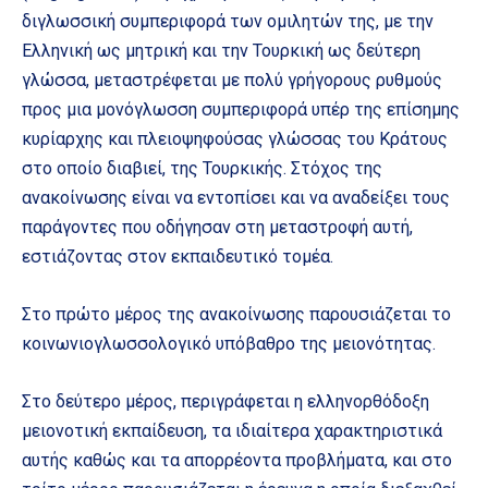
διγλωσσική συμπεριφορά των ομιλητών της, με την
Ελληνική ως μητρική και την Τουρκική ως δεύτερη
γλώσσα, μεταστρέφεται με πολύ γρήγορους ρυθμούς
προς μια μονόγλωσση συμπεριφορά υπέρ της επίσημης
κυρίαρχης και πλειοψηφούσας γλώσσας του Κράτους
στο οποίο διαβιεί, της Τουρκικής. Στόχος της
ανακοίνωσης είναι να εντοπίσει και να αναδείξει τους
παράγοντες που οδήγησαν στη μεταστροφή αυτή,
εστιάζοντας στον εκπαιδευτικό τομέα.
Στο πρώτο μέρος της ανακοίνωσης παρουσιάζεται το
κοινωνιογλωσσολογικό υπόβαθρο της μειονότητας.
Στο δεύτερο μέρος, περιγράφεται η ελληνορθόδοξη
μειονοτική εκπαίδευση, τα ιδιαίτερα χαρακτηριστικά
αυτής καθώς και τα απορρέοντα προβλήματα, και στο