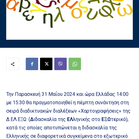
Την Παρασκευή 31 Μαΐου 2024 και ώρα Ελλάδας 14:00
με 15:30 θα πραγματοποιηθεί η πέμπτη συνάντηση στη
σειρά διαδικτυακών διαλέξεων «Χαρτογραφήσεις» της
Δ.ΕΛ.ΕΞΩ. (
Δ
ιδασκαλία της
ΕΛ
ληνικής στο
ΕΞΩ
τερικό),
κατά τις οποίες αποτυπώνεται η διδασκαλία της
Ελληνικής σε διαφορετικά συγκείμενα στο εξωτερικό.