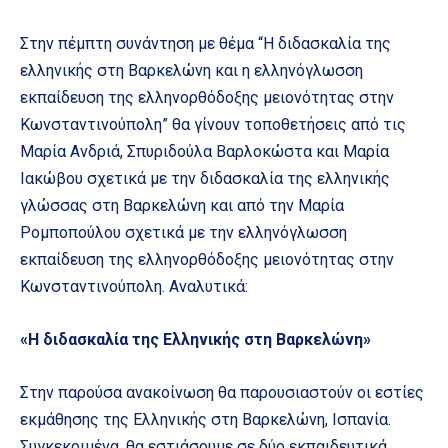
Στην πέμπτη συνάντηση με θέμα “Η διδασκαλία της
ελληνικής στη Βαρκελώνη και η ελληνόγλωσση
εκπαίδευση της ελληνορθόδοξης μειονότητας στην
Κωνσταντινούπολη” θα γίνουν τοποθετήσεις από τις
Μαρία Ανδριά, Σπυριδούλα Βαρλοκώστα και Μαρία
Ιακώβου σχετικά με την διδασκαλία της ελληνικής
γλώσσας στη Βαρκελώνη και από την Μαρία
Ρομποπούλου σχετικά με την ελληνόγλωσση
εκπαίδευση της ελληνορθόδοξης μειονότητας στην
Κωνσταντινούπολη. Αναλυτικά:
«Η διδασκαλία της Ελληνικής στη Βαρκελώνη»
Στην παρούσα ανακοίνωση θα παρουσιαστούν οι εστίες
εκμάθησης της Ελληνικής στη Βαρκελώνη, Ισπανία.
Συγκεκριμένα, θα εστιάσουμε σε δύο εκπαιδευτικά