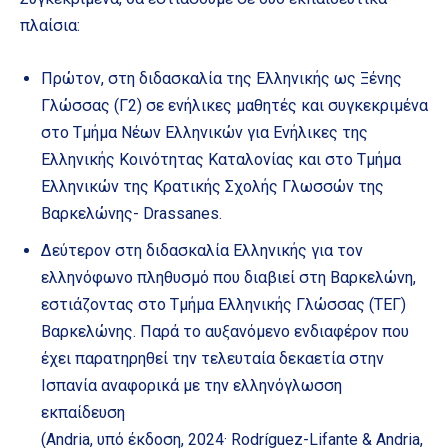
πλαίσια:
Πρώτον, στη διδασκαλία της Ελληνικής ως Ξένης
Γλώσσας (Γ2) σε ενήλικες μαθητές και συγκεκριμένα
στο Τμήμα Νέων Ελληνικών για Ενήλικες της
Ελληνικής Κοινότητας Καταλονίας και στο Τμήμα
Ελληνικών της Κρατικής Σχολής Γλωσσών της
Βαρκελώνης- Drassanes.
Δεύτερον στη διδασκαλία Ελληνικής για τον
ελληνόφωνο πληθυσμό που διαβιεί στη Βαρκελώνη,
εστιάζοντας στο Τμήμα Ελληνικής Γλώσσας (ΤΕΓ)
Βαρκελώνης. Παρά το αυξανόμενο ενδιαφέρον που
έχει παρατηρηθεί την τελευταία δεκαετία στην
Ισπανία αναφορικά με την ελληνόγλωσση
εκπαίδευση
(Andria, υπό έκδοση, 2024· Rodríguez-Lifante & Andria,