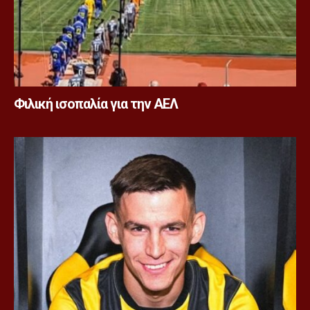
Φιλική ισοπαλία για την ΑΕΛ