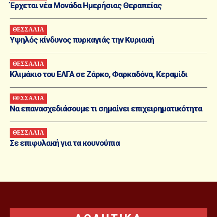
Έρχεται νέα Μονάδα Ημερήσιας Θεραπείας
ΘΕΣΣΑΛΙΑ
Υψηλός κίνδυνος πυρκαγιάς την Κυριακή
ΘΕΣΣΑΛΙΑ
Κλιμάκιο του ΕΛΓΑ σε Ζάρκο, Φαρκαδόνα, Κεραμίδι
ΘΕΣΣΑΛΙΑ
Nα επανασχεδιάσουμε τι σημαίνει επιχειρηματικότητα
ΘΕΣΣΑΛΙΑ
Σε επιφυλακή για τα κουνούπια