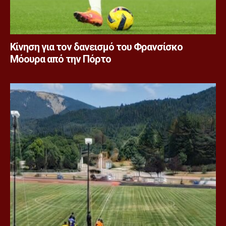
Κίνηση για τον δανεισμό του Φρανσίσκο
Μόουρα από την Πόρτο