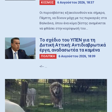
6 Αυγούστου 2026, 18:37
ΚΟΣΜΟΣ
Οι πυροσβέστες εξακολουθούν και σήμερα,
Πέμπτη, να δίνουν μάχη με τις πυρκαγιές στα
Βαλκάνια, όπου ένα κύμα ζέστης αναμένεται
να φθάσει στην κορύφωσή του...
Το σχέδιο του ΥΠΕΝ για τη
Δυτική Αττική: Αντιδιαβρωτικά
έργα, αναδασωτέα τα καμένα
6 Αυγούστου 2026, 18:09
ΠΟΛΙΤΙΚΗ
<!-- ...