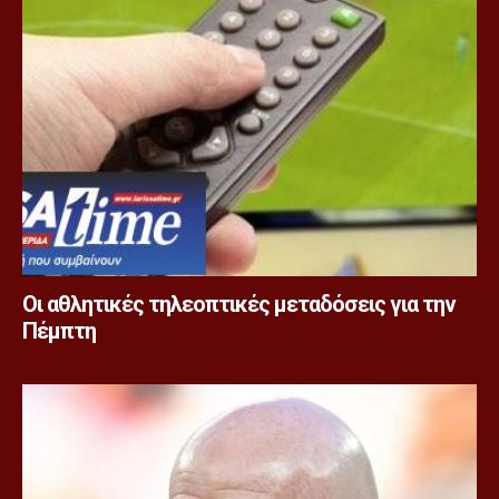
Οι αθλητικές τηλεοπτικές μεταδόσεις για την
Πέμπτη