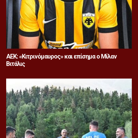
ΑΕΚ: «Κιτρινόμαυρος» και επίσημα ο Μίλαν
Βιτάλις