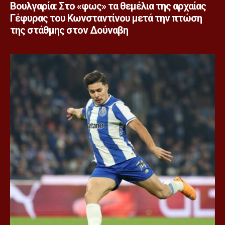
Βουλγαρία: Στο «φως» τα θεμέλια της αρχαίας
Γέφυρας του Κωνσταντίνου μετά την πτώση
της στάθμης στον Δούναβη