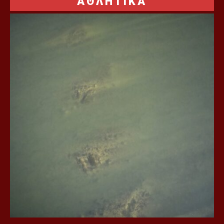
ΑΘΛΗΤΙΚΑ