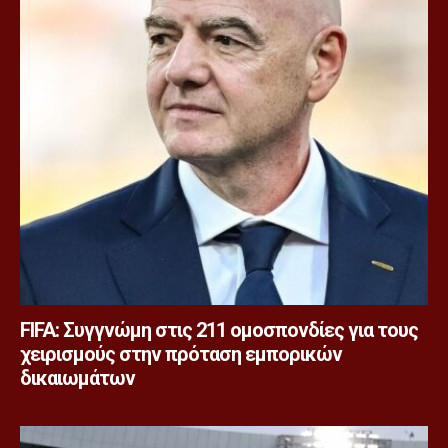
FIFA: Συγγνώμη στις 211 ομοσπονδίες για τους
χειρισμούς στην πρόταση εμπορικών
δικαιωμάτων