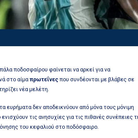
μπάλα ποδοσφαίρου φαίνεται να αρκεί για να
ά στο αίμα
πρωτεΐνες
που συνδέονται με βλάβες σε
ηρίζει νέα μελέτη.
 τα ευρήματα δεν αποδεικνύουν από μόνα τους μόνιμη
ενισχύουν τις ανησυχίες για τις πιθανές συνέπειες τ
όνησης του κεφαλιού στο ποδόσφαιρο.