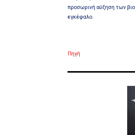
προσωρινή αύξηση των βιοδ
εγκέφαλο.
Πηγή