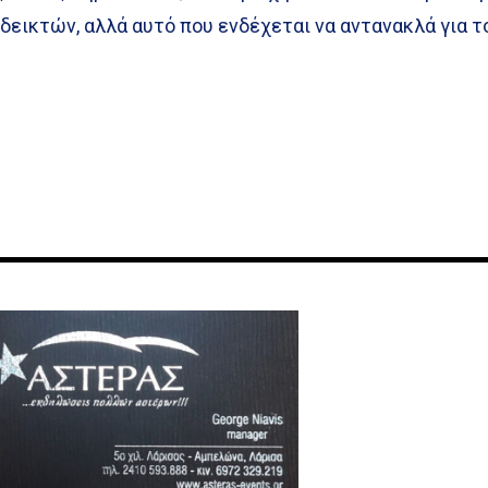
εικτών, αλλά αυτό που ενδέχεται να αντανακλά για τ