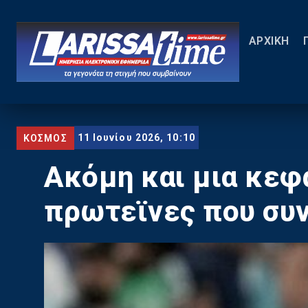
ΑΡΧΙΚΗ
11 Ιουνίου 2026, 10:10
ΚΟΣΜΟΣ
Ακόμη και μια κεφ
πρωτεϊνες που συν