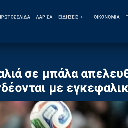
ΠΡΩΤΟΣΕΛΙΔΑ
ΛΑΡΙΣΑ
ΕΙΔΗΣΕΙΣ
ΟΙΚΟΝΟΜΙΑ
αλιά σε μπάλα απελευ
δέονται με εγκεφαλι