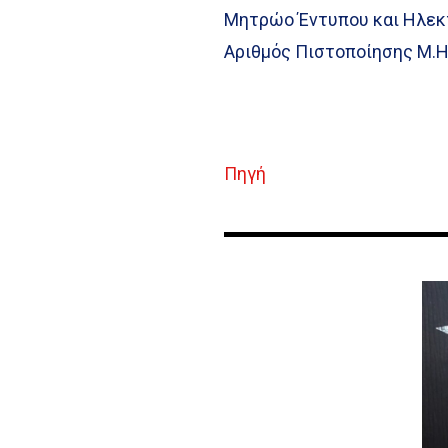
Μητρώο Έντυπου και Ηλεκ
Αριθμός Πιστοποίησης Μ.Η
Πηγή