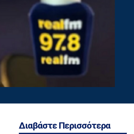
Διαβάστε Περισσότερα