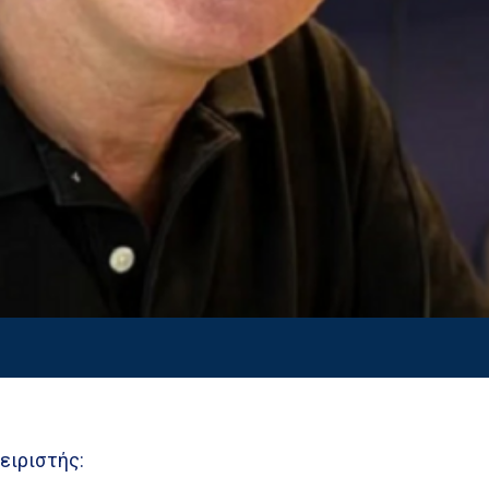
ειριστής: