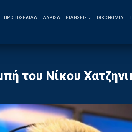
ΠΡΩΤΟΣΕΛΙΔΑ
ΛΑΡΙΣΑ
ΕΙΔΗΣΕΙΣ
ΟΙΚΟΝΟΜΙΑ
πή του Νίκου Χατζην