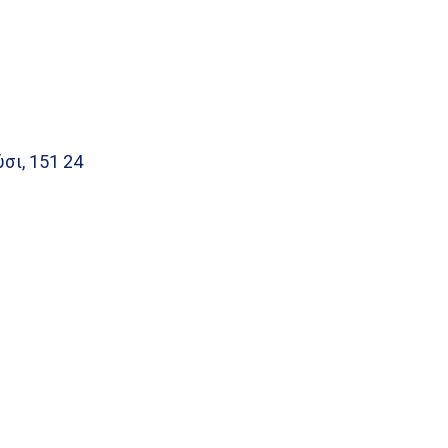
σι, 151 24