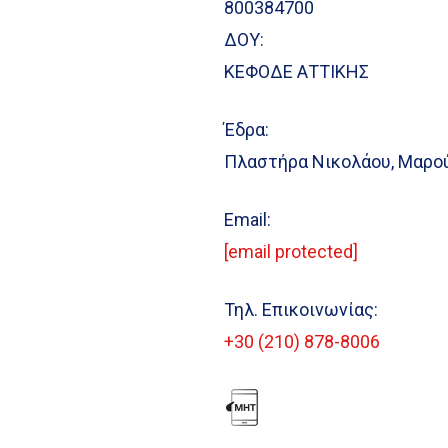
800384700
ΔΟΥ:
ΚΕΦΟΔΕ ΑΤΤΙΚΗΣ
Έδρα:
Πλαστήρα Νικολάου, Μαρού
Email:
[email protected]
Τηλ. Επικοινωνίας:
+30 (210) 878-8006