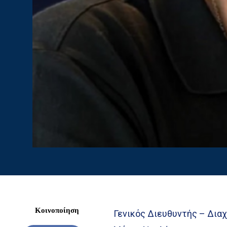
Κοινοποίηση
Γενικός Διευθυντής – Διαχ