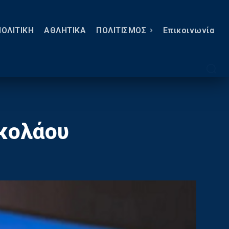
ΠΟΛΙΤΙΚΗ
ΑΘΛΗΤΙΚΑ
ΠΟΛΙΤΙΣΜΟΣ
Eπικοινωνία
ικολάου