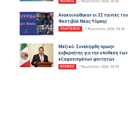
ΚΟΣΜΟΣ
7 Αυγούστου 2026, 05:00
Ανακοινώθηκαν οι 32 ταινίες του
Φεστιβάλ Νέας Υόρκης
ΠΟΛΙΤΙΣΜΟΣ
7 Αυγούστου 2026, 04:06
Μεξικό: Συνελήφθη πρώην
κυβερνήτης για την υπόθεση των
εξαφανισμένων φοιτητών
ΚΟΣΜΟΣ
7 Αυγούστου 2026, 03:59