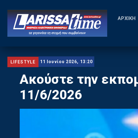
ΑΡΧΙΚΗ
11 Ιουνίου 2026, 13:20
LIFESTYLE
Ακούστε την εκπομ
11/6/2026