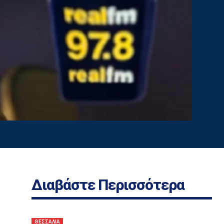
Διαβάστε Περισσότερα
ΘΕΣΣΑΛΙΑ