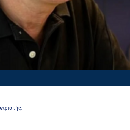
ειριστής: