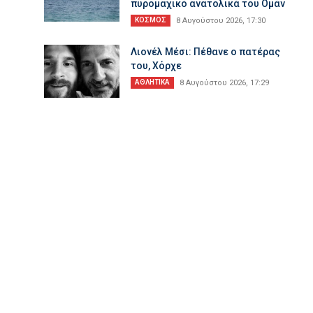
πυρομαχικό ανατολικά του Ομάν
ΚΟΣΜΟΣ
8 Αυγούστου 2026, 17:30
Λιονέλ Μέσι: Πέθανε ο πατέρας
του, Χόρχε
ΑΘΛΗΤΙΚΑ
8 Αυγούστου 2026, 17:29