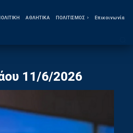
ΠΟΛΙΤΙΚΗ
ΑΘΛΗΤΙΚΑ
ΠΟΛΙΤΙΣΜΟΣ
Eπικοινωνία
άου 11/6/2026