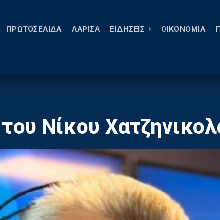
ΠΡΩΤΟΣΕΛΙΔΑ
ΛΑΡΙΣΑ
ΕΙΔΗΣΕΙΣ
ΟΙΚΟΝΟΜΙΑ
 του Νίκου Χατζηνικολ