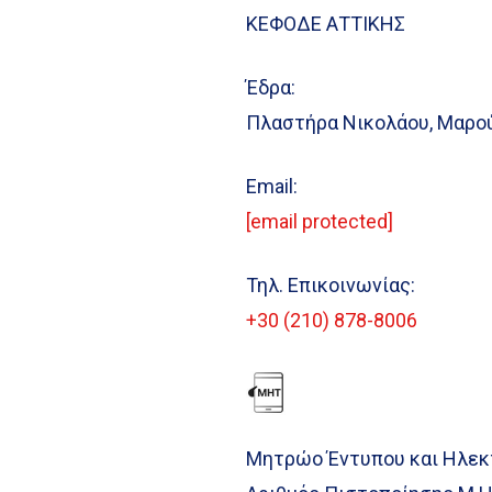
ΚΕΦΟΔΕ ΑΤΤΙΚΗΣ
Έδρα:
Πλαστήρα Νικολάου, Μαρού
Email:
[email protected]
Τηλ. Επικοινωνίας:
+30 (210) 878-8006
Μητρώο Έντυπου και Ηλεκ