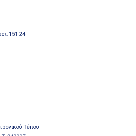
σι, 151 24
τρονικού Τύπου