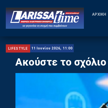
ΑΡΧΙΚΗ
11 Ιουνίου 2026, 11:00
LIFESTYLE
Ακούστε το σχόλιο