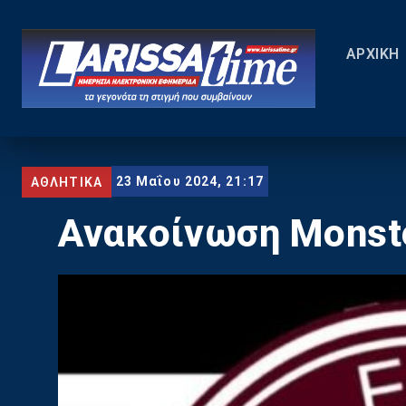
ΑΡΧΙΚΗ
23 Μαΐου 2024, 21:17
ΑΘΛΗΤΙΚΑ
Ανακοίνωση Monst