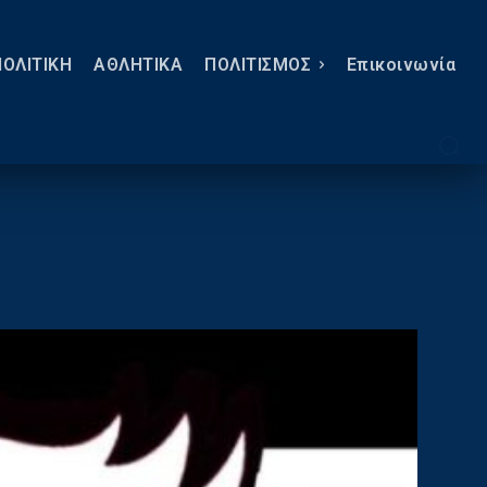
ΠΟΛΙΤΙΚΗ
ΑΘΛΗΤΙΚΑ
ΠΟΛΙΤΙΣΜΟΣ
Eπικοινωνία