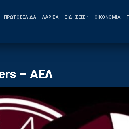
ΠΡΩΤΟΣΕΛΙΔΑ
ΛΑΡΙΣΑ
ΕΙΔΗΣΕΙΣ
ΟΙΚΟΝΟΜΙΑ
ers – ΑΕΛ