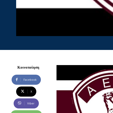
Κοινοποίηση
Facebook
X
Viber