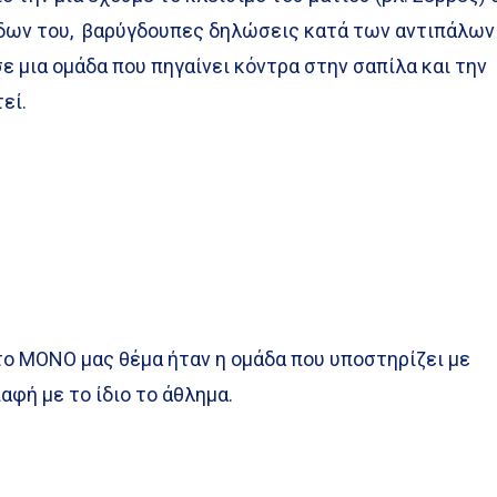
δων του, βαρύγδουπες δηλώσεις κατά των αντιπάλων
σε μια ομάδα που πηγαίνει κόντρα στην σαπίλα και την
εί.
το ΜΟΝΟ μας θέμα ήταν η ομάδα που υποστηρίζει με
αφή με το ίδιο το άθλημα.