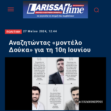
ΠΟΛΙΤΙΚΗ
27 Μαΐου 2024, 12:44
Αναζητώντας «μοντέλο
Δούκα» για τη 10η Ιουνίου