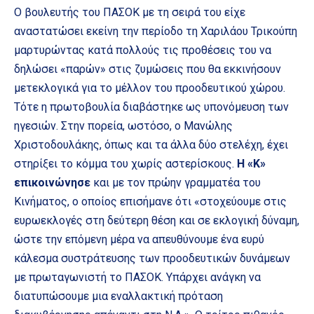
Ο βουλευτής του ΠΑΣΟΚ με τη σειρά του είχε
αναστατώσει εκείνη την περίοδο τη Χαριλάου Τρικούπη
μαρτυρώντας κατά πολλούς τις προθέσεις του να
δηλώσει «παρών» στις ζυμώσεις που θα εκκινήσουν
μετεκλογικά για το μέλλον του προοδευτικού χώρου.
Τότε η πρωτοβουλία διαβάστηκε ως υπονόμευση των
ηγεσιών. Στην πορεία, ωστόσο, ο Μανώλης
Χριστοδουλάκης, όπως και τα άλλα δύο στελέχη, έχει
στηρίξει το κόμμα του χωρίς αστερίσκους.
Η «Κ»
επικοινώνησε
και με τον πρώην γραμματέα του
Κινήματος, ο οποίος επισήμανε ότι «στοχεύουμε στις
ευρωεκλογές στη δεύτερη θέση και σε εκλογική δύναμη,
ώστε την επόμενη μέρα να απευθύνουμε ένα ευρύ
κάλεσμα συστράτευσης των προοδευτικών δυνάμεων
με πρωταγωνιστή το ΠΑΣΟΚ. Υπάρχει ανάγκη να
διατυπώσουμε μια εναλλακτική πρόταση