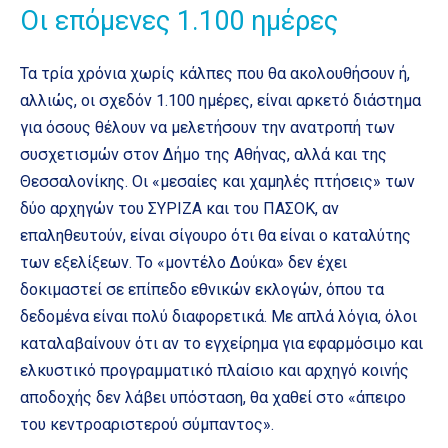
Οι επόμενες 1.100 ημέρες
Τα τρία χρόνια χωρίς κάλπες που θα ακολουθήσουν ή,
αλλιώς, οι σχεδόν 1.100 ημέρες, είναι αρκετό διάστημα
για όσους θέλουν να μελετήσουν την ανατροπή των
συσχετισμών στον Δήμο της Αθήνας, αλλά και της
Θεσσαλονίκης. Οι «μεσαίες και χαμηλές πτήσεις» των
δύο αρχηγών του ΣΥΡΙΖΑ και του ΠΑΣΟΚ, αν
επαληθευτούν, είναι σίγουρο ότι θα είναι ο καταλύτης
των εξελίξεων. Το «μοντέλο Δούκα» δεν έχει
δοκιμαστεί σε επίπεδο εθνικών εκλογών, όπου τα
δεδομένα είναι πολύ διαφορετικά. Με απλά λόγια, όλοι
καταλαβαίνουν ότι αν το εγχείρημα για εφαρμόσιμο και
ελκυστικό προγραμματικό πλαίσιο και αρχηγό κοινής
αποδοχής δεν λάβει υπόσταση, θα χαθεί στο «άπειρο
του κεντροαριστερού σύμπαντος».