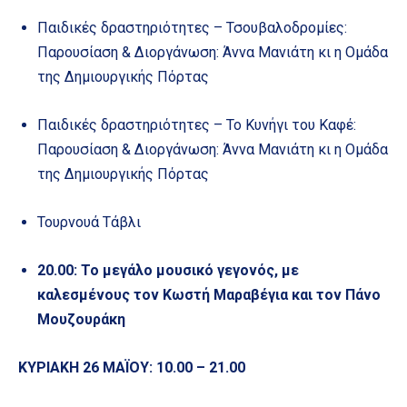
Παιδικές δραστηριότητες – Τσουβαλοδρομίες:
Παρουσίαση & Διοργάνωση: Άννα Μανιάτη κι η Ομάδα
της Δημιουργικής Πόρτας
Παιδικές δραστηριότητες – Το Κυνήγι του Καφέ:
Παρουσίαση & Διοργάνωση: Άννα Μανιάτη κι η Ομάδα
της Δημιουργικής Πόρτας
Τουρνουά Τάβλι
20.00: Το μεγάλο μουσικό γεγονός, με
καλεσμένους τον Κωστή Μαραβέγια και τον Πάνο
Μουζουράκη
ΚΥΡΙΑΚΗ 26 ΜΑΪΟΥ: 10.00 – 21.00