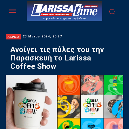
ΛΑΡΙΣΑ
23 Μαΐου 2024, 20:27
Ανοίγει τις πύλες του την
Παρασκευή το Larissa
Coffee Show