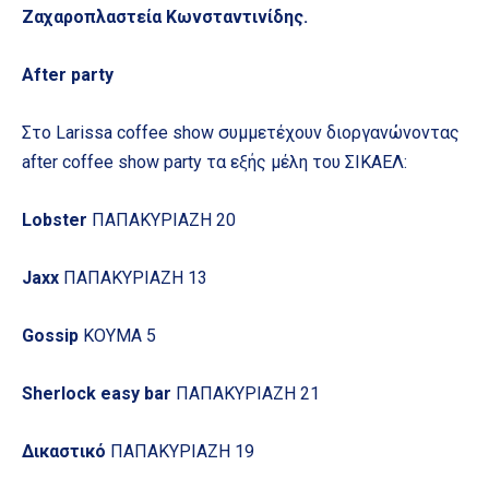
Ζαχαροπλαστεία Κωνσταντινίδης.
After party
Στο Larissa coffee show συμμετέχουν διοργανώνοντας
after coffee show party τα εξής μέλη του ΣΙΚΑΕΛ:
Lobster
ΠΑΠΑΚΥΡΙΑΖΗ 20
Jaxx
ΠΑΠΑΚΥΡΙΑΖΗ 13
Gossip
ΚΟΥΜΑ 5
Sherlock easy bar
ΠΑΠΑΚΥΡΙΑΖΗ 21
Δικαστικό
ΠΑΠΑΚΥΡΙΑΖΗ 19