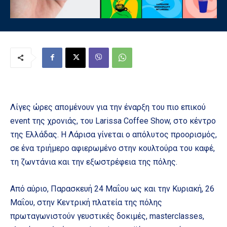
Λίγες ώρες απομένουν για την έναρξη του πιο επικού
event της χρονιάς, του Larissa Coffee Show, στο κέντρο
της Ελλάδας. Η Λάρισα γίνεται ο απόλυτος προορισμός,
σε ένα τριήμερο αφιερωμένο στην κουλτούρα του καφέ,
τη ζωντάνια και την εξωστρέφεια της πόλης.
Από αύριο, Παρασκευή 24 Μαΐου ως και την Κυριακή, 26
Μαΐου, στην Κεντρική πλατεία της πόλης
πρωταγωνιστούν γευστικές δοκιμές, masterclasses,