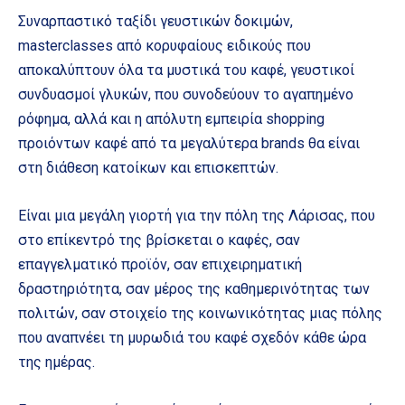
Συναρπαστικό ταξίδι γευστικών δοκιμών,
masterclasses από κορυφαίους ειδικούς που
αποκαλύπτουν όλα τα μυστικά του καφέ, γευστικοί
συνδυασμοί γλυκών, που συνοδεύουν το αγαπημένο
ρόφημα, αλλά και η απόλυτη εμπειρία shopping
προιόντων καφέ από τα μεγαλύτερα brands θα είναι
στη διάθεση κατοίκων και επισκεπτών.
Είναι μια μεγάλη γιορτή για την πόλη της Λάρισας, που
στο επίκεντρό της βρίσκεται ο καφές, σαν
επαγγελματικό προϊόν, σαν επιχειρηματική
δραστηριότητα, σαν μέρος της καθημερινότητας των
πολιτών, σαν στοιχείο της κοινωνικότητας μιας πόλης
που αναπνέει τη μυρωδιά του καφέ σχεδόν κάθε ώρα
της ημέρας.