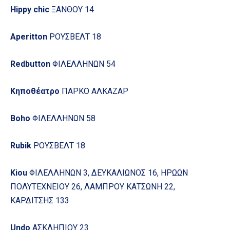
Hippy chic
ΞΑΝΘΟΥ 14
Aperitton
ΡΟΥΣΒΕΛΤ 18
Redbutton
ΦΙΛΕΛΛΗΝΩΝ 54
Κηποθέατρο
ΠΑΡΚΟ ΑΛΚΑΖΑΡ
Boho
ΦΙΛΕΛΛΗΝΩΝ 58
Rubik
ΡΟΥΣΒΕΛΤ 18
Kiou
ΦΙΛΕΛΛΗΝΩΝ 3, ΔΕΥΚΑΛΙΩΝΟΣ 16, ΗΡΩΩΝ
ΠΟΛΥΤΕΧΝΕΙΟΥ 26, ΛΑΜΠΡΟΥ ΚΑΤΣΩΝΗ 22,
ΚΑΡΔΙΤΣΗΣ 133
Undo
ΑΣΚΛΗΠΙΟΥ 23