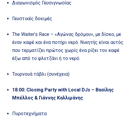
Διαγωνισμός Γευσιγνωσίας
Γευστικές δοκιμές
The Waiter’s Race – «Αγώνας δρόμου», με δίσκο, με
έναν καφέ και ένα ποτήρι νερό. Νικητής είναι αυτός
που τερματίζει πρώτος χωρίς ένα ρίξει τον καφέ
έξω από το φλυτζάνι ή το νερό.
Τουρνουά τάβλι (συνέχεια)
18.00: Closing Party with Local DJs – Βασίλης
Μπέλλος & Γιάννης Καλλιμάνης
Πυροτεχνήματα