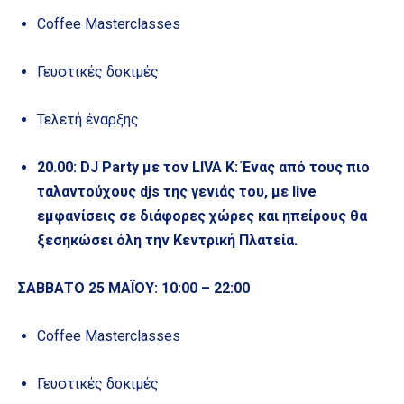
Coffee Masterclasses
Γευστικές δοκιμές
Τελετή έναρξης
20.00: DJ Party με τον LIVA K: Ένας από τους πιο
ταλαντούχους djs της γενιάς του, με live
εμφανίσεις σε διάφορες χώρες και ηπείρους θα
ξεσηκώσει όλη την Κεντρική Πλατεία.
ΣΑΒΒΑΤΟ 25 ΜΑΪΟΥ: 10:00 – 22:00
Coffee Masterclasses
Γευστικές δοκιμές