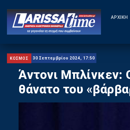
ΑΡΧΙΚΗ
30 Σεπτεμβρίου 2024, 17:50
ΚΟΣΜΟΣ
Άντονι Μπλίνκεν: 
θάνατο του «βάρβα