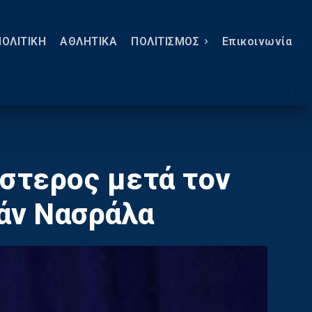
ΠΟΛΙΤΙΚΗ
ΑΘΛΗΤΙΚΑ
ΠΟΛΙΤΙΣΜΟΣ
Eπικοινωνία
έστερος μετά τον
άν Νασράλα