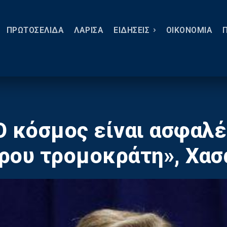
ΠΡΩΤΟΣΕΛΙΔΑ
ΛΑΡΙΣΑ
ΕΙΔΗΣΕΙΣ
ΟΙΚΟΝΟΜΙΑ
Ο κόσμος είναι ασφαλ
ρου τρομοκράτη», Χασ