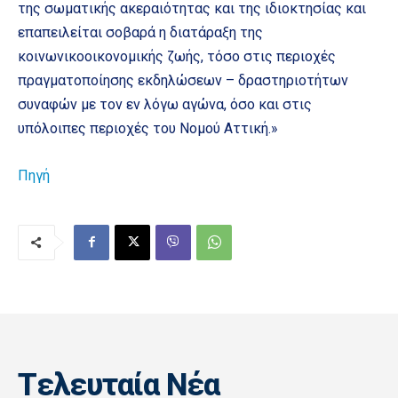
της σωματικής ακεραιότητας και της ιδιοκτησίας και
επαπειλείται σοβαρά η διατάραξη της
κοινωνικοοικονομικής ζωής, τόσο στις περιοχές
πραγματοποίησης εκδηλώσεων – δραστηριοτήτων
συναφών με τον εν λόγω αγώνα, όσο και στις
υπόλοιπες περιοχές του Νομού Αττική.»
Πηγή
Tελευταία Nέα