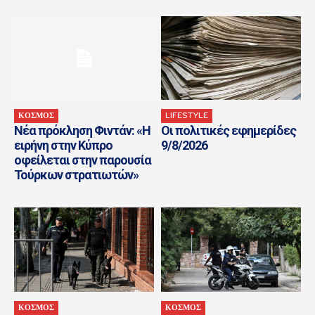
ΚΟΣΜΟΣ
LIFESTYLE
Νέα πρόκληση Φιντάν: «Η
Οι πολιτικές εφημερίδες
ειρήνη στην Κύπρο
9/8/2026
οφείλεται στην παρουσία
Τούρκων στρατιωτών»
ΚΟΣΜΟΣ
ΚΟΣΜΟΣ