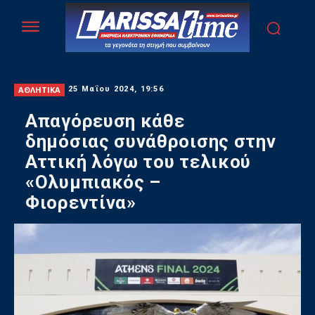
ΑΘΛΗΤΙΚΑ
25 Μαΐου 2024, 19:56
Απαγόρευση κάθε
δημόσιας συνάθροισης στην
Αττική λόγω του τελικού
«Ολυμπιακός –
Φιορεντίνα»