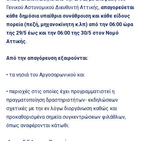
Γενικού Αστυνομικού Διευθυντή Αττικής,
απαγορεύεται
κάθε δημόσια υπαίθρια συνάθροιση και κάθε είδους
πορεία (πεζή, μηχανοκίνητη κ.λπ) από την 06:00 ώρα
της 29/5 έως και την 06:00 της 30/5 στον Νομό
Αττικής.
Από την απαγόρευση εξαιρούνται:
• τα νησιά του Αργοσαρωνικού και
• περιοχές στις οποίες έχει προγραμματιστεί η
πραγματοποίηση δραστηριοτήτων- εκδηλώσεων
σχετικές με την εν λόγω διοργάνωση καθώς και
προκαθορισμένα σημεία συγκεντρώσεων φιλάθλων,
όπως αναφέρονται κάτωθι: