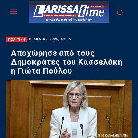
ΠΟΛΙΤΙΚΗ
8 Ιουλίου 2026, 01:19
Αποχώρησε από τους
Δημοκράτες του Κασσελάκη
η Γιώτα Πούλου