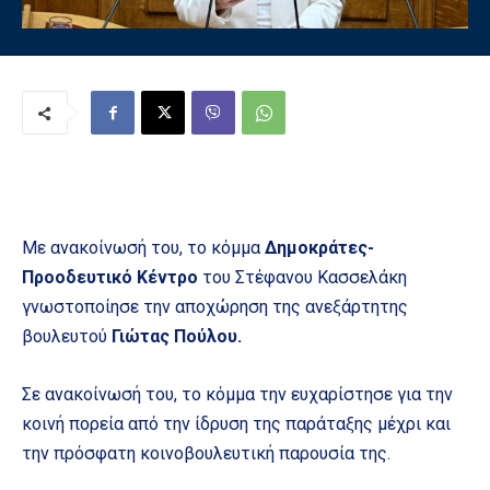
Με ανακοίνωσή του, το κόμμα
Δημοκράτες-
Προοδευτικό Κέντρο
του Στέφανου Κασσελάκη
γνωστοποίησε την αποχώρηση της ανεξάρτητης
βουλευτού
Γιώτας Πούλου.
Σε ανακοίνωσή του, το κόμμα την ευχαρίστησε για την
κοινή πορεία από την ίδρυση της παράταξης μέχρι και
την πρόσφατη κοινοβουλευτική παρουσία της.