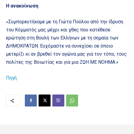
Η ανακοίνωση
«Συμπορευτήκαμε με τη Γιώτα Πούλου από την ίδρυση
του Κόμματός μας μέχρι και χθες που κατέθεσε
ερώτηση στη Βουλή των Ελλήνων με τη σημαία των
ΔΗΜΟΚΡΑΤΩΝ. Ευχόμαστε να συνεχίσει σε όποιο
μετερίζι κι αν βρεθεί τον αγώνα μας για τον τόπο, τους
πολίτες της Βοιωτίας και για μια ΖΩΗ ΜΕ ΝΟΗΜΑ.»
Πηγή