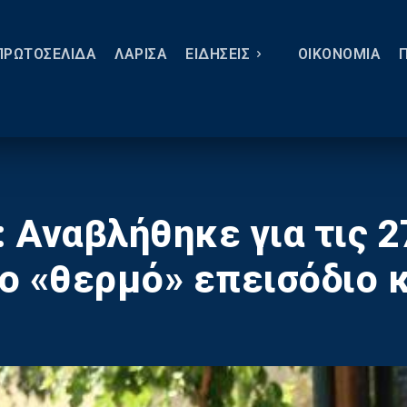
ΠΡΩΤΟΣΕΛΙΔΑ
ΛΑΡΙΣΑ
ΕΙΔΗΣΕΙΣ
ΟΙΚΟΝΟΜΙΑ
Αναβλήθηκε για τις 27
ο «θερμό» επεισόδιο κ