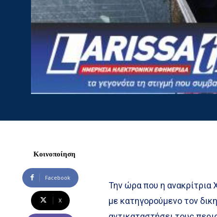
Κοινοποίηση
Facebook
Την ώρα που η ανακρίτρια 
με κατηγορούμενο τον δικ
X
αντικαταστήσει τους περι