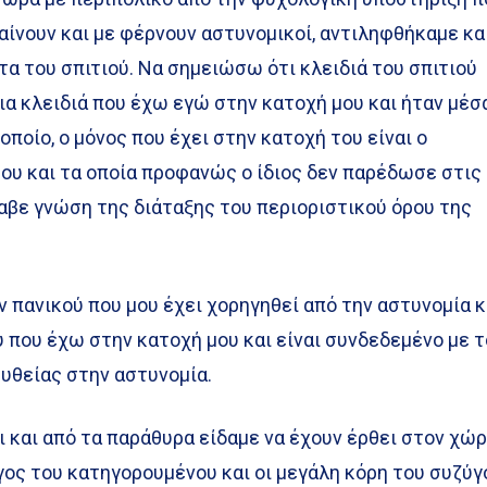
γαίνουν και με φέρνουν αστυνομικοί, αντιληφθήκαμε κα
ρτα του σπιτιού. Να σημειώσω ότι κλειδιά του σπιτιού
ια κλειδιά που έχω εγώ στην κατοχή μου και ήταν μέσ
 οποίο, ο μόνος που έχει στην κατοχή του είναι ο
ου και τα οποία προφανώς ο ίδιος δεν παρέδωσε στις
αβε γνώση της διάταξης του περιοριστικού όρου της
πανικού που μου έχει χορηγηθεί από την αστυνομία κ
ύ που έχω στην κατοχή μου και είναι συνδεδεμένο με τ
υθείας στην αστυνομία.
 και από τα παράθυρα είδαμε να έχουν έρθει στον χώ
γος του κατηγορουμένου και οι μεγάλη κόρη του συζύγ