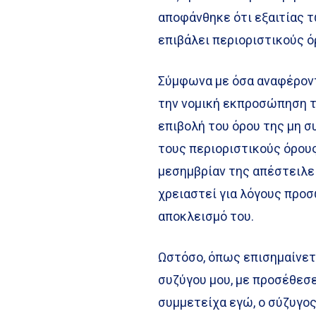
αποφάνθηκε ότι εξαιτίας τ
επιβάλει περιοριστικούς ό
Σύμφωνα με όσα αναφέροντ
την νομική εκπροσώπηση τη
επιβολή του όρου της μη 
τους περιοριστικούς όρους
μεσημβρίαν της απέστειλε
χρειαστεί για λόγους προ
αποκλεισμό του.
Ωστόσο, όπως επισημαίνετ
συζύγου μου, με προσέθεσε 
συμμετείχα εγώ, ο σύζυγος 