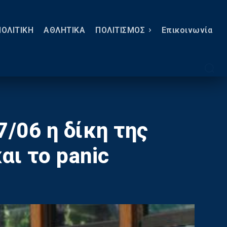
ΠΟΛΙΤΙΚΗ
ΑΘΛΗΤΙΚΑ
ΠΟΛΙΤΙΣΜΟΣ
Eπικοινωνία
/06 η δίκη της
αι το panic