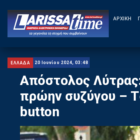
ΑΡΧΙΚΗ
20 Ιουνίου 2024, 03:48
ΕΛΛΑΔΑ
Απόστολος Λύτρας: 
πρώην συζύγου – T
button