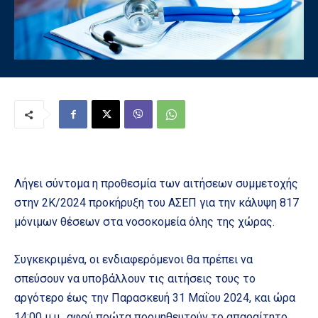
Λήγει σύντομα η προθεσμία των αιτήσεων συμμετοχής
στην 2Κ/2024 προκήρυξη του ΑΣΕΠ για την κάλυψη 817
μόνιμων θέσεων στα νοσοκομεία όλης της χώρας.
Συγκεκριμένα, οι ενδιαφερόμενοι θα πρέπει να
σπεύσουν να υποβάλλουν τις αιτήσεις τους το
αργότερο έως την Παρασκευή 31 Μαΐου 2024, και ώρα
14:00 μ.μ., αφού πρώτα προμηθευτούν το απαραίτητο