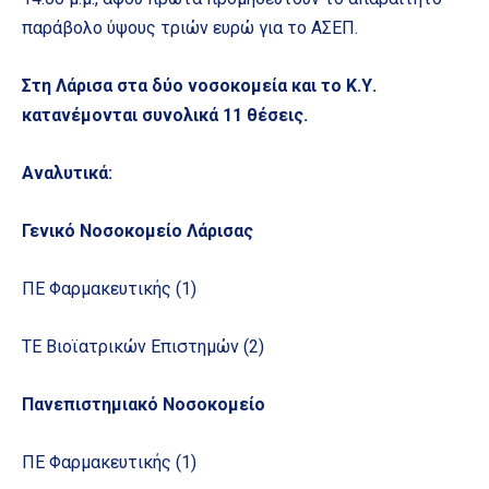
παράβολο ύψους τριών ευρώ για το ΑΣΕΠ.
Στη Λάρισα στα δύο νοσοκομεία και το Κ.Υ.
κατανέμονται συνολικά 11 θέσεις.
Αναλυτικά:
Γενικό Νοσοκομείο Λάρισας
ΠΕ Φαρμακευτικής (1)
ΤΕ Βιοϊατρικών Επιστημών (2)
Πανεπιστημιακό Νοσοκομείο
ΠΕ Φαρμακευτικής (1)