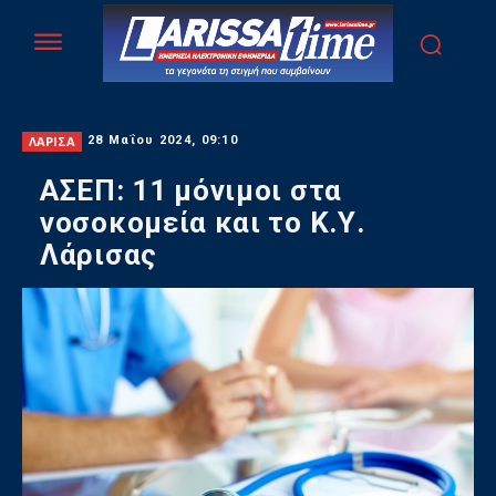
ΛΑΡΙΣΑ
28 Μαΐου 2024, 09:10
ΑΣΕΠ: 11 μόνιμοι στα
νοσοκομεία και το Κ.Υ.
Λάρισας