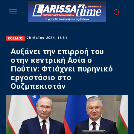
ΚΟΣΜΟΣ
28 Μαΐου 2024, 16:31
Αυξάνει την επιρροή του
στην κεντρική Ασία ο
Πούτιν: Φτιάχνει πυρηνικό
εργοστάσιο στο
Ουζμπεκιστάν