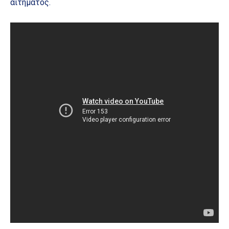
αιτήματος.