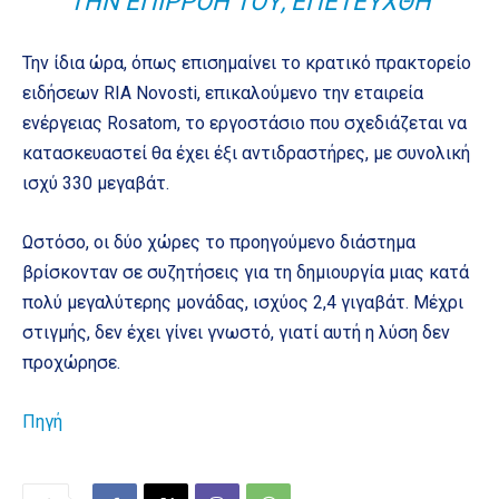
ΤΗΝ ΕΠΙΡΡΟΉ ΤΟΥ, ΕΠΕΤΕΎΧΘΗ
Την ίδια ώρα, όπως επισημαίνει το κρατικό πρακτορείο
ειδήσεων RIA Novosti, επικαλούμενο την εταιρεία
ενέργειας Rosatom, το εργοστάσιο που σχεδιάζεται να
κατασκευαστεί θα έχει έξι αντιδραστήρες, με συνολική
ισχύ 330 μεγαβάτ.
Ωστόσο, οι δύο χώρες το προηγούμενο διάστημα
βρίσκονταν σε συζητήσεις για τη δημιουργία μιας κατά
πολύ μεγαλύτερης μονάδας, ισχύος 2,4 γιγαβάτ. Μέχρι
στιγμής, δεν έχει γίνει γνωστό, γιατί αυτή η λύση δεν
προχώρησε.
Πηγή