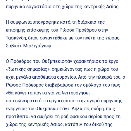
πυρηνικό εργοστάσιο στη χώρα της κεντρικής Ασίας.
Η συμφωνία υπογράφηκε κατά τη διάρκεια της
επίσημης επίσκεψης του Ρώσου Προέδρου στην
Τασκένδη, όπου συναντήθηκε με τον ηγέτη της χώρας,
Σαβκάτ Μιρζιγιάγιεφ.
Ο Πρόεδρος του Ουζμπεκιστάν χαρακτήρισε το έργο
«ζωτικής σημασίας», σημειώνοντας πως η χώρα του
έχει μεγάλα αποθέματα ουρανίου. Από την πλευρά του, ο
Ρώσος Πρόεδρος διαβεβαίωσε τον ομόλογό του πως
«θα κάνει τα πάντα για να λειτουργήσει
αποτελεσματικά το εργοστάσιο στην αγορά πυρηνικής
ενέργειας του Ουζμπεκιστάν». Δήλωσε, ακόμη, πως
προτίθεται να αυξήσει τη ροή φυσικού αερίου προς τη
χώρα της κεντρικής Ασίας, κατόπιν του δικού της