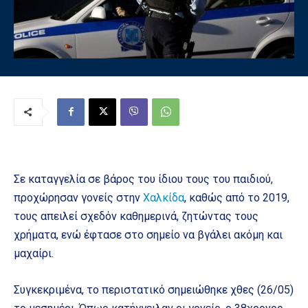
Σε καταγγελία σε βάρος του ίδιου τους του παιδιού,
προχώρησαν γονείς στην
Χαλκίδα
, καθώς από το 2019,
τους απειλεί σχεδόν καθημερινά, ζητώντας τους
χρήματα, ενώ έφτασε στο σημείο να βγάλει ακόμη και
μαχαίρι.
Συγκεκριμένα, το περιστατικό σημειώθηκε χθες (26/05)