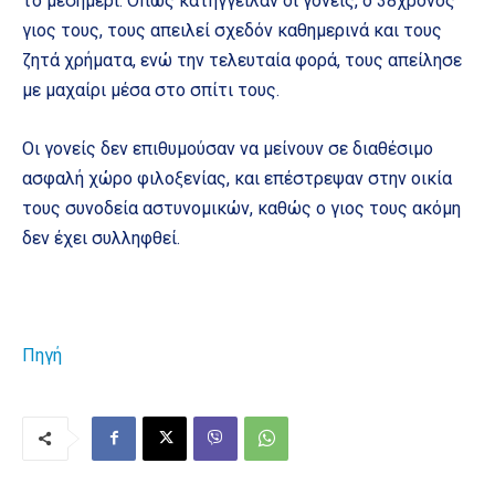
το μεσημέρι. Όπως κατήγγειλαν οι γονείς, ο 38χρονος
γιος τους, τους απειλεί σχεδόν καθημερινά και τους
ζητά χρήματα, ενώ την τελευταία φορά, τους απείλησε
με μαχαίρι μέσα στο σπίτι τους.
Οι γονείς δεν επιθυμούσαν να μείνουν σε διαθέσιμο
ασφαλή χώρο φιλοξενίας, και επέστρεψαν στην οικία
τους συνοδεία αστυνομικών, καθώς ο γιος τους ακόμη
δεν έχει συλληφθεί.
Πηγή