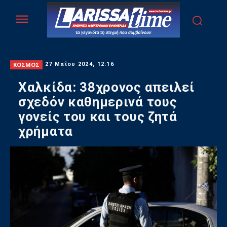
ΚΟΣΜΟΣ
27 Μαΐου 2024, 12:16
Χαλκίδα: 38χρονος απειλεί
σχεδόν καθημερινά τους
γονείς του και τους ζητά
χρήματα