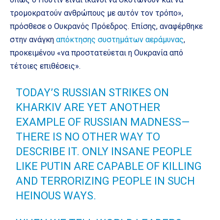
τρομοκρατούν ανθρώπους με αυτόν τον τρόπο»,
πρόσθεσε ο Ουκρανός Πρόεδρος. Επίσης, αναφέρθηκε
στην ανάγκη
απόκτησης συστημάτων αεράμυνας
,
προκειμένου «να προστατεύεται η Ουκρανία από
τέτοιες επιθέσεις».
TODAY’S RUSSIAN STRIKES ON
KHARKIV ARE YET ANOTHER
EXAMPLE OF RUSSIAN MADNESS—
THERE IS NO OTHER WAY TO
DESCRIBE IT. ONLY INSANE PEOPLE
LIKE PUTIN ARE CAPABLE OF KILLING
AND TERRORIZING PEOPLE IN SUCH
HEINOUS WAYS.