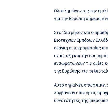
Ολοκληρώνοντας την ομιλί
για την Ευρώπη σήμερα, εί
Στο ίδιο μήκος και ο πρόε
Βιοτεχνών Εμπόρων Ελλάδο
ανάγκη οι μικρομεσαίες επ
ανάπτυξη και την ευημερία
ενσωματώνουν τις αξίες κα
της Ευρώπης τις τελευταί
Αυτό σημαίνει, όπως είπε, 
λαμβάνουν υπόψη τις πραγμ
δυνατότητες της μικρομεσ