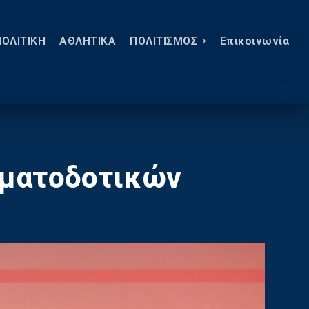
ΠΟΛΙΤΙΚΗ
ΑΘΛΗΤΙΚΑ
ΠΟΛΙΤΙΣΜΟΣ
Eπικοινωνία
ηματοδοτικών