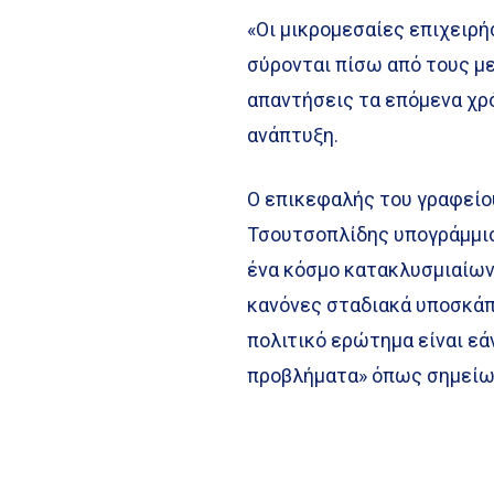
«Οι μικρομεσαίες επιχειρή
σύρονται πίσω από τους με
απαντήσεις τα επόμενα χρό
ανάπτυξη.
Ο επικεφαλής του γραφείο
Τσουτσοπλίδης υπογράμμισ
ένα κόσμο κατακλυσμιαίων 
κανόνες σταδιακά υποσκάπτ
πολιτικό ερώτημα είναι εά
προβλήματα» όπως σημείω