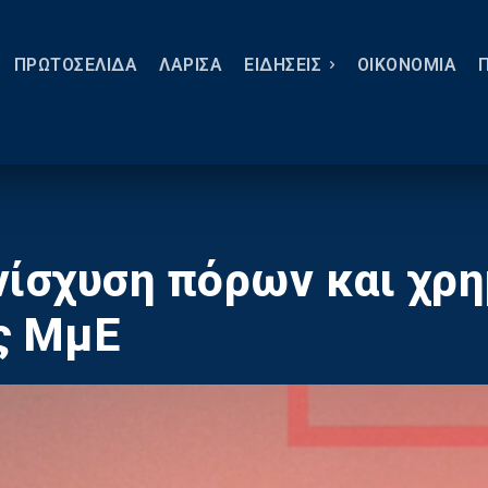
ΠΡΩΤΟΣΕΛΙΔΑ
ΛΑΡΙΣΑ
ΕΙΔΗΣΕΙΣ
ΟΙΚΟΝΟΜΙΑ
νίσχυση πόρων και χρ
ς ΜμΕ