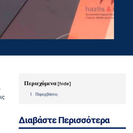
Περιεχόμενα
[hide]
,
Παρεμβάσεις
ις
Διαβάστε Περισσότερα