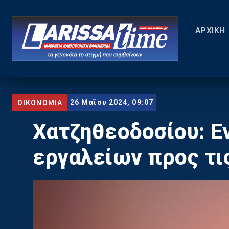
ΑΡΧΙΚΗ
26 Μαΐου 2024, 09:07
ΟΙΚΟΝΟΜΙΑ
Χατζηθεοδοσίου: Ε
εργαλείων προς τι