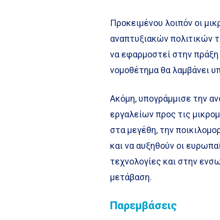
Προκειμένου λοιπόν οι μικ
αναπτυξιακών πολιτικών τ
να εφαρμοστεί στην πράξη η
νομοθέτημα θα λαμβάνει υ
Ακόμη, υπογράμμισε την αν
εργαλείων προς τις μικρο
στα μεγέθη, την ποικιλομο
και να αυξηθούν οι ευρωπα
τεχνολογίες και στην ενσ
μετάβαση.
Παρεμβάσεις