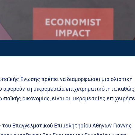
ωπαϊκής Ένωσης πρέπει να διαμορφώσει μια ολιστική
υ αφορούν τη μικρομεσαία επιχειρηματικότητα καθώς
ωπαϊκής οικονομίας, είναι οι μικρομεσαίες επιχειρήσε
 του Επαγγελματικού Επιμελητηρίου Αθηνών Γιάννης