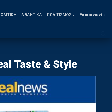
ΠΟΛΙΤΙΚΗ
ΑΘΛΗΤΙΚΑ
ΠΟΛΙΤΙΣΜΟΣ
Eπικοινωνία
al Taste & Style