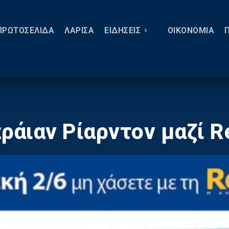
ΠΡΩΤΟΣΕΛΙΔΑ
ΛΑΡΙΣΑ
ΕΙΔΗΣΕΙΣ
ΟΙΚΟΝΟΜΙΑ
ράιαν Ρίαρντον μαζί Re