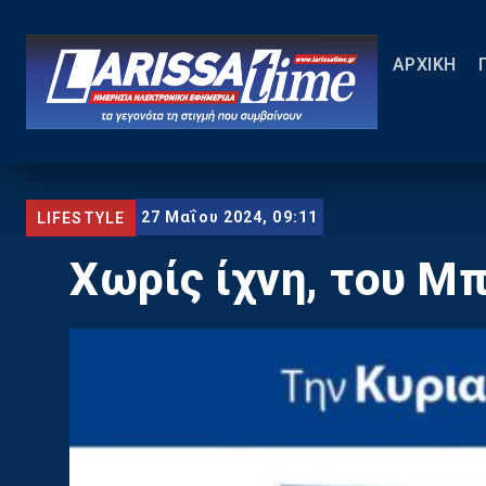
ΑΡΧΙΚΗ
27 Μαΐου 2024, 09:11
LIFESTYLE
Χωρίς ίχνη, του Μπ