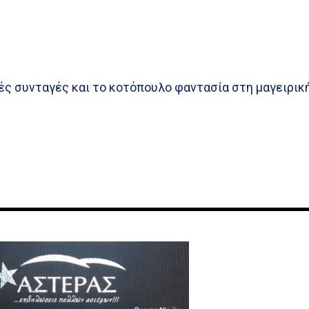
ές συνταγές και το κοτόπουλο φαντασία στη μαγειρική