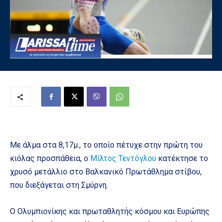
Με άλμα στα 8,17μ., το οποίο πέτυχε στην πρώτη του
κιόλας προσπάθεια, ο
Μίλτος Τεντόγλου
κατέκτησε το
χρυσό μετάλλιο στο Βαλκανικό Πρωτάθλημα στίβου,
που διεξάγεται στη Σμύρνη.
Ο Ολυμπιονίκης και πρωταθλητής κόσμου και Ευρώπης