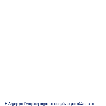
Η Δήμητρα Γναφάκη πήρε το ασημένιο μετάλλιο στα