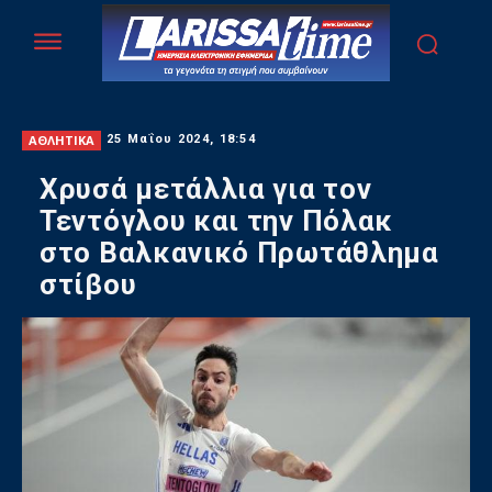
ΑΘΛΗΤΙΚΑ
25 Μαΐου 2024, 18:54
Χρυσά μετάλλια για τον
Τεντόγλου και την Πόλακ
στο Βαλκανικό Πρωτάθλημα
στίβου