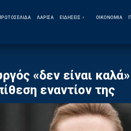
ΠΡΩΤΟΣΕΛΙΔΑ
ΛΑΡΙΣΑ
ΕΙΔΗΣΕΙΣ
ΟΙΚΟΝΟΜΙΑ
ργός «δεν είναι καλά»
πίθεση εναντίον της