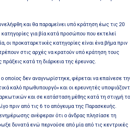
νελήφθη και θα παραμείνει υπό κράτηση έως τις 20
 κατηγορίες για βία κατά προσώπου που εκτελεί
ία, οι προκαταρκτικές κατηγορίες είναι ένα βήμα πριν
ιτρέπουν στις αρχές να κρατούν υπό κράτηση τους
 πράξεις κατά τη διάρκεια της έρευνας.
, ο οποίος δεν αναγνωρίστηκε, φέρεται να επαίνεσε τη
ικά καλό πρωθυπουργό» και οι ερευνητές υποψιάζοντ
ναρκωτικών και σε κατάσταση μέθης κατά τη στιγμή τ
ίγο πριν από τις 6 το απόγευμα της Παρασκευής.
ενημέρωσης ανέφεραν ότι ο άνδρας πλησίασε τη
ρωξε δυνατά ενώ περνούσε από μία από τις κεντρικές