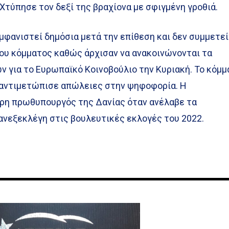
Χτύπησε τον δεξί της βραχίονα με σφιγμένη γροθιά.
μφανιστεί δημόσια μετά την επίθεση και δεν συμμετε
ου κόμματος καθώς άρχισαν να ανακοινώνονται τα
 για το Ευρωπαϊκό Κοινοβούλιο την Κυριακή. Το κόμμ
, αντιμετώπισε απώλειες στην ψηφοφορία. Η
ερη πρωθυπουργός της Δανίας όταν ανέλαβε τα
ανεξεκλέγη στις βουλευτικές εκλογές του 2022.