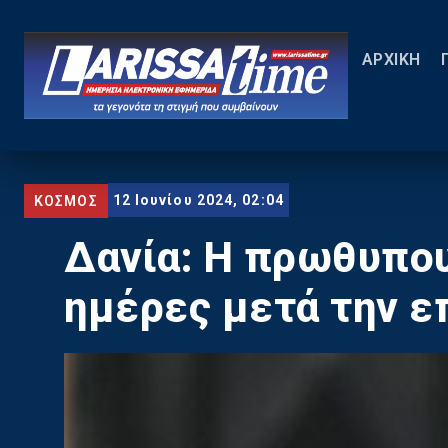
ΑΡΧΙΚΗ
12 Ιουνίου 2024, 02:04
ΚΟΣΜΟΣ
Δανία: Η πρωθυπου
ημέρες μετά την ε