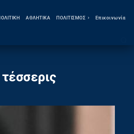
ΠΟΛΙΤΙΚΗ
ΑΘΛΗΤΙΚΑ
ΠΟΛΙΤΙΣΜΟΣ
Eπικοινωνία
 τέσσερις