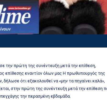
ε την πρώτη της συνέντευξη μετά την επίθεση,
ίδος επίθεσης εναντίον όλων μας Η πρωθυπουργός της
, δήλωσε ότι εξακολουθεί να «μην τα πηγαίνει καλά»,
ζεται, στην πρώτη της συνέντευξη μετά την επίθεση π
οπεγχάγης την περασμένη εβδομάδα.