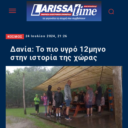
ΚΟΣΜΟΣ
24 Ιουλίου 2024, 21:26
Δανία: Το πιο υγρό 12μηνο
στην ιστορία της χώρας