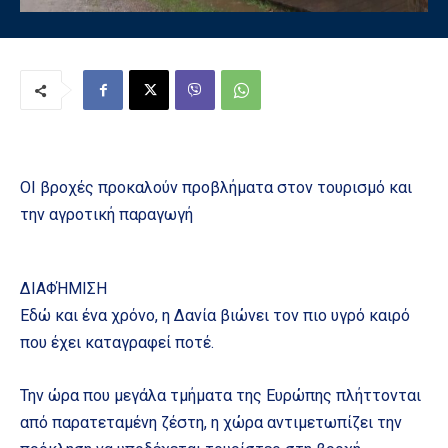
ΟΙ βροχές προκαλούν προβλήματα στον τουρισμό και
την αγροτική παραγωγή
ΔΙΑΦΉΜΙΣΗ
Εδώ και ένα χρόνο, η Δανία βιώνει τον πιο υγρό καιρό
που έχει καταγραφεί ποτέ.
Την ώρα που μεγάλα τμήματα της Ευρώπης πλήττονται
από παρατεταμένη ζέστη, η χώρα αντιμετωπίζει την