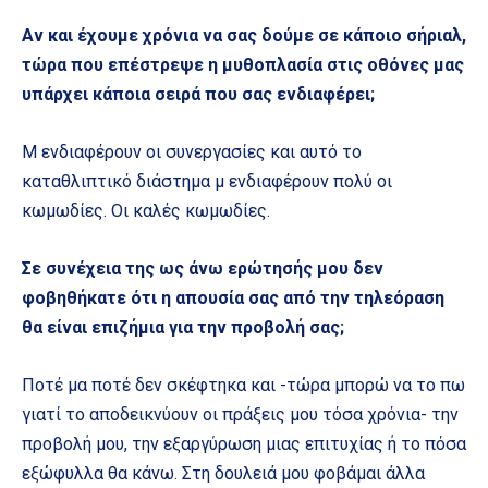
Αν και έχουμε χρόνια να σας δούμε σε κάποιο σήριαλ,
τώρα που επέστρεψε η μυθοπλασία στις οθόνες μας
υπάρχει κάποια σειρά που σας ενδιαφέρει;
Μ ενδιαφέρουν οι συνεργασίες και αυτό το
καταθλιπτικό διάστημα μ ενδιαφέρουν πολύ οι
κωμωδίες. Οι καλές κωμωδίες.
Σε συνέχεια της ως άνω ερώτησής μου δεν
φοβηθήκατε ότι η απουσία σας από την τηλεόραση
θα είναι επιζήμια για την προβολή σας;
Ποτέ μα ποτέ δεν σκέφτηκα και -τώρα μπορώ να το πω
γιατί το αποδεικνύουν οι πράξεις μου τόσα χρόνια- την
προβολή μου, την εξαργύρωση μιας επιτυχίας ή το πόσα
εξώφυλλα θα κάνω. Στη δουλειά μου φοβάμαι άλλα