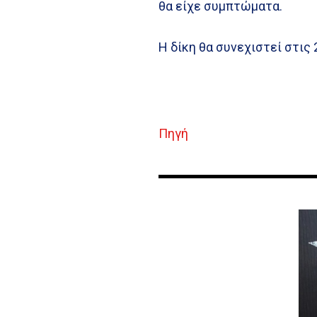
θα είχε συμπτώματα.
Η δίκη θα συνεχιστεί στις 
Πηγή