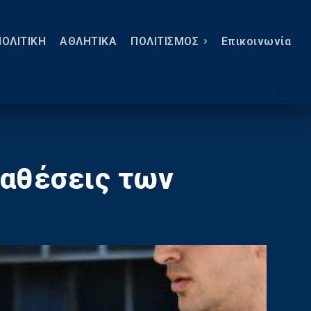
ΠΟΛΙΤΙΚΗ
ΑΘΛΗΤΙΚΑ
ΠΟΛΙΤΙΣΜΟΣ
Eπικοινωνία
ταθέσεις των