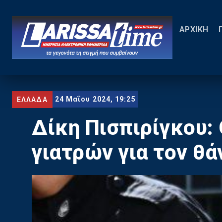
ΑΡΧΙΚΗ
24 Μαΐου 2024, 19:25
ΕΛΛΑΔΑ
Δίκη Πισπιρίγκου:
γιατρών για τον θ