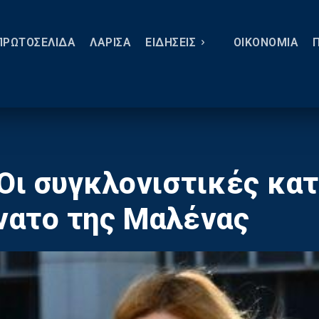
ΠΡΩΤΟΣΕΛΙΔΑ
ΛΑΡΙΣΑ
ΕΙΔΗΣΕΙΣ
ΟΙΚΟΝΟΜΙΑ
 Οι συγκλονιστικές κα
άνατο της Μαλένας