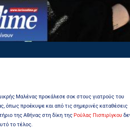
 μικρής Μαλένας προκάλεσε σοκ στους γιατρούς του
ς, όπως προέκυψε και από τις σημερινές καταθέσεις
ήριο της Αθήνας στη δίκη της
Ρούλας Πισπιρίγκου
δε
αυτό το τέλος.