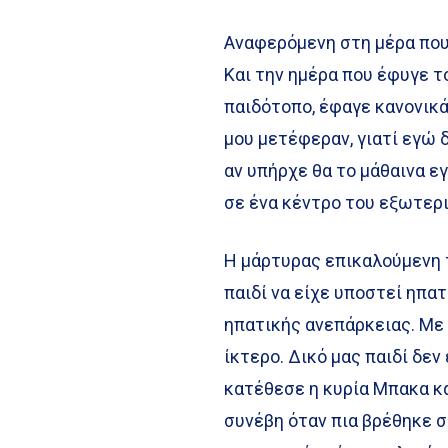
Αναφερόμενη στη μέρα που 
Και την ημέρα που έφυγε τ
παιδότοπο, έφαγε κανονικά
μου μετέφεραν, γιατί εγώ 
αν υπήρχε θα το μάθαινα ε
σε ένα κέντρο του εξωτερι
Η μάρτυρας επικαλούμενη 
παιδί να είχε υποστεί ηπατ
ηπατικής ανεπάρκειας. Με
ίκτερο. Δικό μας παιδί δεν
κατέθεσε η κυρία Μπακα κ
συνέβη όταν πια βρέθηκε σ