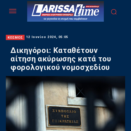
ΚΟΣΜΟΣ
12 Ιουνίου 2024, 05:05
Δικηγόροι: Καταθέτουν
αίτηση ακύρωσης κατά του
φορολογικού νομοσχεδίου