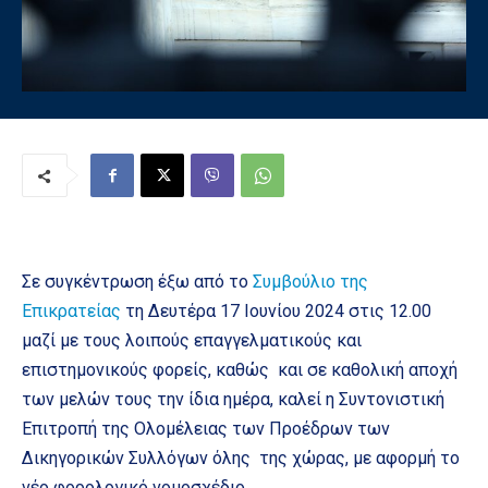
Σε συγκέντρωση έξω από το
Συμβούλιο της
Επικρατείας
τη Δευτέρα 17 Ιουνίου 2024 στις 12.00
μαζί με τους λοιπούς επαγγελματικούς και
επιστημονικούς φορείς, καθώς και σε καθολική αποχή
των μελών τους την ίδια ημέρα, καλεί η Συντονιστική
Επιτροπή της Ολομέλειας των Προέδρων των
Δικηγορικών Συλλόγων όλης της χώρας, με αφορμή το
νέο φορολογικό νομοσχέδιο.