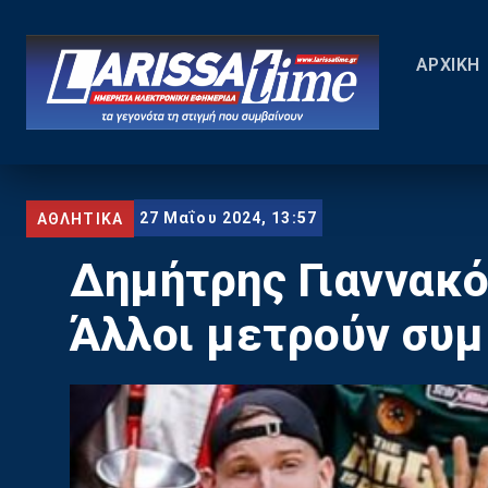
ΑΡΧΙΚΗ
27 Μαΐου 2024, 13:57
ΑΘΛΗΤΙΚΑ
Δημήτρης Γιαννακό
Άλλοι μετρούν συμ