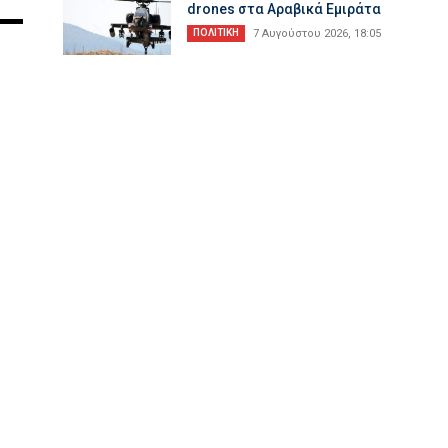
drones στα Αραβικά Εμιράτα
ΠΟΛΙΤΙΚΗ
7 Αυγούστου 2026, 18:05