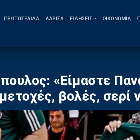
ΠΡΩΤΟΣΕΛΙΔΑ
ΛΑΡΙΣΑ
ΕΙΔΗΣΕΙΣ
ΟΙΚΟΝΟΜΙΑ
πουλος: «Είμαστε Παν
μετοχές, βολές, σερί 