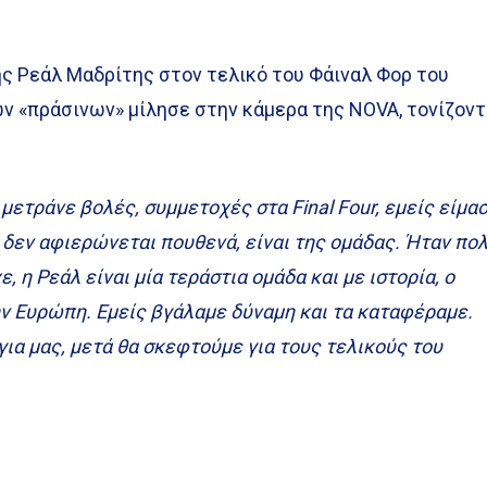
ης Ρεάλ Μαδρίτης στον τελικό του Φάιναλ Φορ του
ων «πράσινων» μίλησε στην κάμερα της NOVA, τονίζον
 μετράνε βολές, συμμετοχές στα Final Four, εμείς είμα
δεν αφιερώνεται πουθενά, είναι της ομάδας. Ήταν πο
, η Ρεάλ είναι μία τεράστια ομάδα και με ιστορία, ο
ν Ευρώπη. Εμείς βγάλαμε δύναμη και τα καταφέραμε.
για μας, μετά θα σκεφτούμε για τους τελικούς του