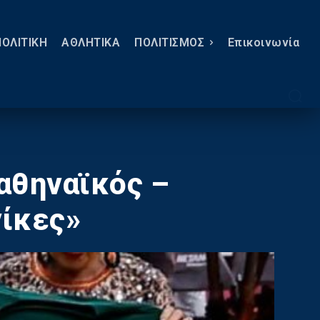
ΠΟΛΙΤΙΚΗ
ΑΘΛΗΤΙΚΑ
ΠΟΛΙΤΙΣΜΟΣ
Eπικοινωνία
αθηναϊκός –
νίκες»