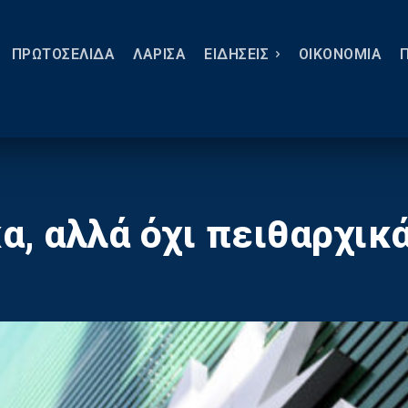
ΠΡΩΤΟΣΕΛΙΔΑ
ΛΑΡΙΣΑ
ΕΙΔΗΣΕΙΣ
ΟΙΚΟΝΟΜΙΑ
α, αλλά όχι πειθαρχικ