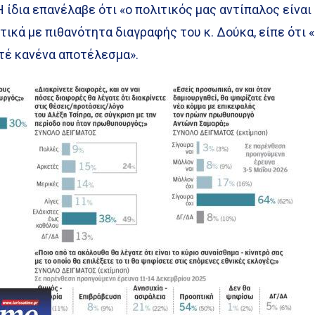
 ίδια επανέλαβε ότι «ο πολιτικός μας αντίπαλος είναι
ικά με πιθανότητα διαγραφής του κ. Δούκα, είπε ότι «
τέ κανένα αποτέλεσμα».