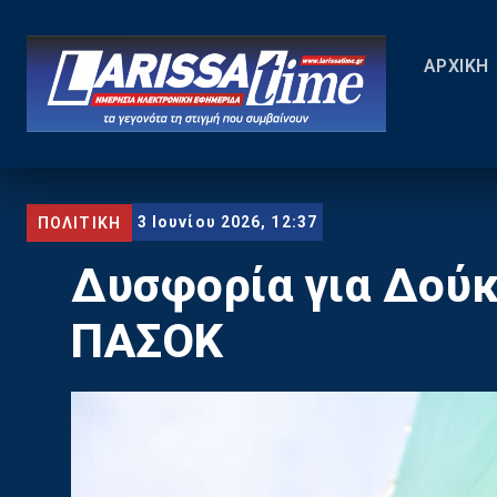
ΑΡΧΙΚΗ
3 Ιουνίου 2026, 12:37
ΠΟΛΙΤΙΚΗ
Δυσφορία για Δούκ
ΠΑΣΟΚ