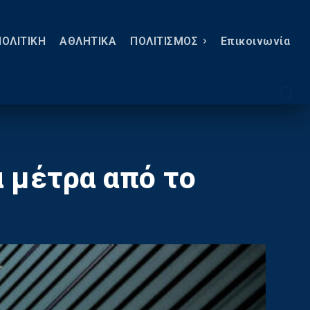
ΠΟΛΙΤΙΚΗ
ΑΘΛΗΤΙΚΑ
ΠΟΛΙΤΙΣΜΟΣ
Eπικοινωνία
ά μέτρα από το