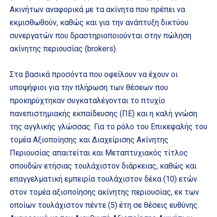
Ακινήτων αναφορικά με τα ακίνητα που πρέπει να
εκμισθωθούν, καθώς και για την ανάπτυξη δικτύου
συνεργατών που δραστηριοποιούνται στην πώληση
ακίνητης περιουσίας (brokers).
Στα βασικά προσόντα που οφείλουν να έχουν οι
υποψήφιοι για την πλήρωση των θέσεων που
προκηρύχτηκαν συγκαταλέγονται το πτυχίο
πανεπιστημιακής εκπαίδευσης (ΠΕ) και η καλή γνώση
της αγγλικής γλώσσας. Για το ρόλο του Επικεφαλής του
τομέα Αξιοποίησης και Διαχείρισης Ακίνητης
Περιουσίας απαιτείται και Μεταπτυχιακός τίτλος
σπουδών ετήσιας τουλάχιστον διάρκειας, καθώς και
επαγγελματική εμπειρία τουλάχιστον δέκα (10) ετών
στον τομέα αξιοποίησης ακίνητης περιουσίας, εκ των
οποίων τουλάχιστον πέντε (5) έτη σε θέσεις ευθύνης.