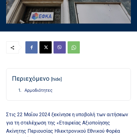
Περιεχόμενο
[hide]
Αρμοδιότητες
Στις 22 Μαΐου 2024 ξεκίνησε η υποβολή των αιτήσεων
για τη στελέχωση της «Εταιρείας Αξιοποίησης
Ακίνητης Περιουσίας Ηλεκτρονικού Εθνικού Φορέα