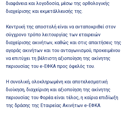
διαφάνεια και λογοδοσία, μέσω της ορθολογικής
διαχείρισης και εκμετάλλευσής της.
Κεντρική της αποστολή είναι να ανταποκριθεί στον
σύγχρονο τρόπο λειτουργίας των εταιρειών
διαχείρισης ακινήτων, καθώς και στις απαιτήσεις της
αγοράς ακινήτων και του ανταγωνισμού, προκειμένου
να επιτύχει τη βέλτιστη αξιοποίηση της ακίνητης
περιουσίας του e-ΕΦΚΑ προς όφελός του.
Η συνολική, ολοκληρωμένη και αποτελεσματική
διοίκηση, διαχείριση και αξιοποίηση της ακίνητης
περιουσίας του Φορέα είναι τέλος, η καίρια επιδίωξη
της δράσης της Εταιρείας Ακινήτων e-ΕΦΚΑ.