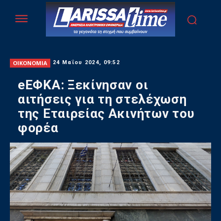
ΟΙΚΟΝΟΜΙΑ
24 Μαΐου 2024, 09:52
eΕΦΚΑ: Ξεκίνησαν οι
αιτήσεις για τη στελέχωση
της Εταιρείας Ακινήτων του
φορέα