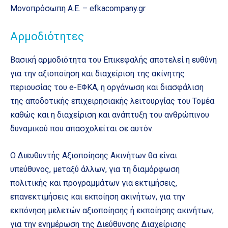
Μονοπρόσωπη Α.Ε. – efkacompany.gr
Αρμοδιότητες
Βασική αρμοδιότητα του Επικεφαλής αποτελεί η ευθύνη
για την αξιοποίηση και διαχείριση της ακίνητης
περιουσίας του e-ΕΦΚΑ, η οργάνωση και διασφάλιση
της αποδοτικής επιχειρησιακής λειτουργίας του Τομέα
καθώς και η διαχείριση και ανάπτυξη του ανθρώπινου
δυναμικού που απασχολείται σε αυτόν.
Ο Διευθυντής Αξιοποίησης Ακινήτων θα είναι
υπεύθυνος, μεταξύ άλλων, για τη διαμόρφωση
πολιτικής και προγραμμάτων για εκτιμήσεις,
επανεκτιμήσεις και εκποίηση ακινήτων, για την
εκπόνηση μελετών αξιοποίησης ή εκποίησης ακινήτων,
για την ενημέρωση της Διεύθυνσης Διαχείρισης