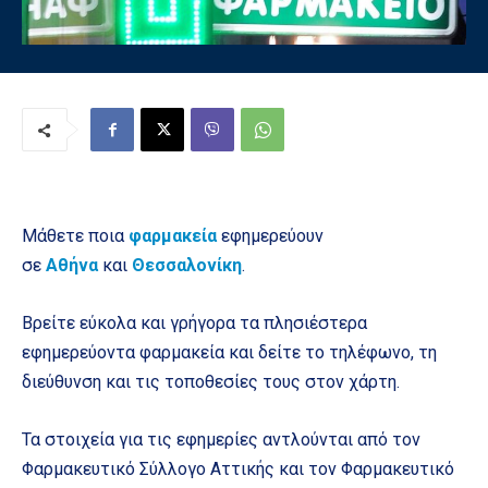
Μάθετε ποια
φαρμακεία
εφημερεύουν
σε
Αθήνα
και
Θεσσαλονίκη
.
Βρείτε εύκολα και γρήγορα τα πλησιέστερα
εφημερεύοντα φαρμακεία και δείτε το τηλέφωνο, τη
διεύθυνση και τις τοποθεσίες τους στον χάρτη.
Τα στοιχεία για τις εφημερίες αντλούνται από τον
Φαρμακευτικό Σύλλογο Αττικής και τον Φαρμακευτικό