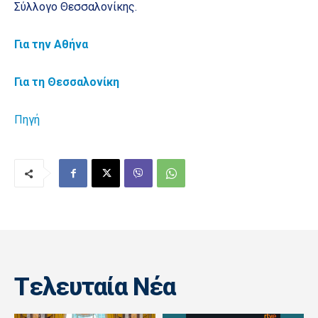
Σύλλογο Θεσσαλονίκης.
Για την Αθήνα
Για τη Θεσσαλονίκη
Πηγή
Tελευταία Nέα