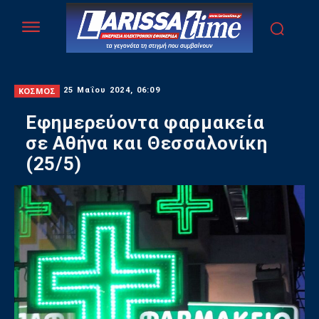
ΚΟΣΜΟΣ
25 Μαΐου 2024, 06:09
Εφημερεύοντα φαρμακεία
σε Αθήνα και Θεσσαλονίκη
(25/5)