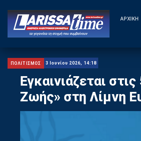
ΑΡΧΙΚΗ
3 Ιουνίου 2026, 14:18
ΠΟΛΙΤΙΣΜΟΣ
Εγκαινιάζεται στις
Ζωής» στη Λίμνη Ε