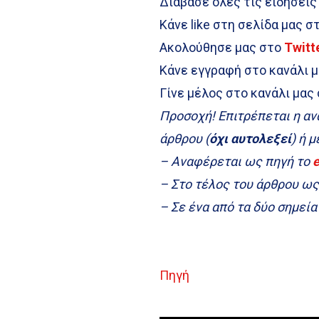
Διάβασε όλες τις ειδήσεις
Κάνε like στη σελίδα μας σ
Ακολούθησε μας στο
Twitt
Κάνε εγγραφή στο κανάλι 
Γίνε μέλος στο κανάλι μας
Προσοχή! Επιτρέπεται η α
άρθρου (
όχι αυτολεξεί
) ή 
– Αναφέρεται ως πηγή το
– Στο τέλος του άρθρου ω
– Σε ένα από τα δύο σημεί
Πηγή