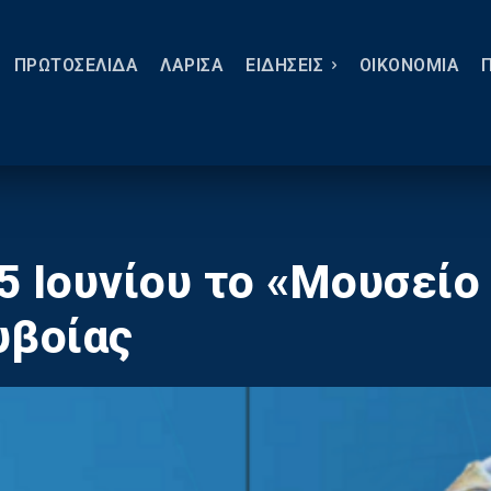
ΠΡΩΤΟΣΕΛΙΔΑ
ΛΑΡΙΣΑ
ΕΙΔΗΣΕΙΣ
ΟΙΚΟΝΟΜΙΑ
 5 Ιουνίου το «Μουσεί
υβοίας