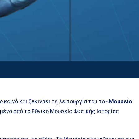
ο κοινό και ξεκινάει τη λειτουργία του το
«Μουσείο
ωμένο από το Εθνικό Μουσείο Φυσικής Ιστορίας