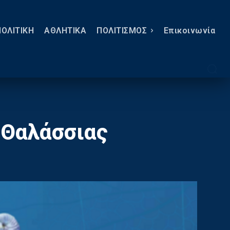
ΠΟΛΙΤΙΚΗ
ΑΘΛΗΤΙΚΑ
ΠΟΛΙΤΙΣΜΟΣ
Eπικοινωνία
ο Θαλάσσιας