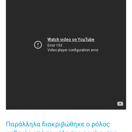
Παράλληλα διακριβώθηκε ο ρόλος