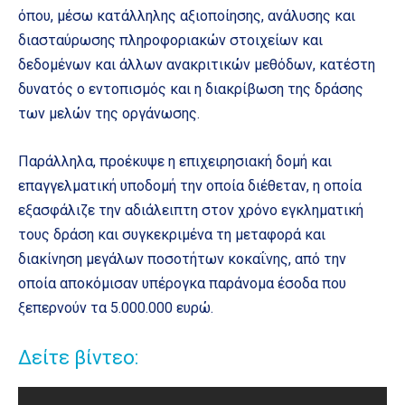
όπου, μέσω κατάλληλης αξιοποίησης, ανάλυσης και
διασταύρωσης πληροφοριακών στοιχείων και
δεδομένων και άλλων ανακριτικών μεθόδων, κατέστη
δυνατός ο εντοπισμός και η διακρίβωση της δράσης
των μελών της οργάνωσης.
Παράλληλα, προέκυψε η επιχειρησιακή δομή και
επαγγελματική υποδομή την οποία διέθεταν, η οποία
εξασφάλιζε την αδιάλειπτη στον χρόνο εγκληματική
τους δράση και συγκεκριμένα τη μεταφορά και
διακίνηση μεγάλων ποσοτήτων κοκαΐνης, από την
οποία αποκόμισαν υπέρογκα παράνομα έσοδα που
ξεπερνούν τα 5.000.000 ευρώ.
Δείτε βίντεο: