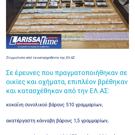
Στιγμιότυπο από τα κατασχεθέντα της ΕΛ.ΑΣ
Σε έρευνες που πραγματοποιήθηκαν σε
οικίες και οχήματα, επιπλέον βρέθηκαν
και κατασχέθηκαν από την ΕΛ.ΑΣ:
κοκαΐνη συνολικού βάρους 510 γραμμαρίων,
ακατέργαστη κάνναβη βάρους 1,5 γραμμαρίων,