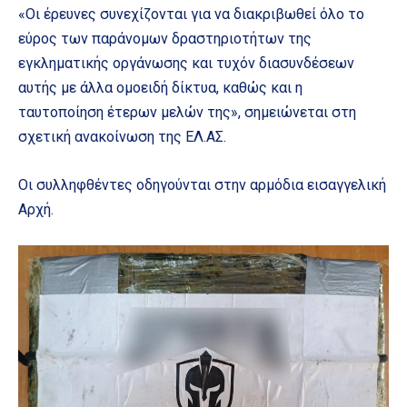
«Οι έρευνες συνεχίζονται για να διακριβωθεί όλο το
εύρος των παράνομων δραστηριοτήτων της
εγκληματικής οργάνωσης και τυχόν διασυνδέσεων
αυτής με άλλα ομοειδή δίκτυα, καθώς και η
ταυτοποίηση έτερων μελών της», σημειώνεται στη
σχετική ανακοίνωση της ΕΛ.ΑΣ.
Οι συλληφθέντες οδηγούνται στην αρμόδια εισαγγελική
Αρχή.