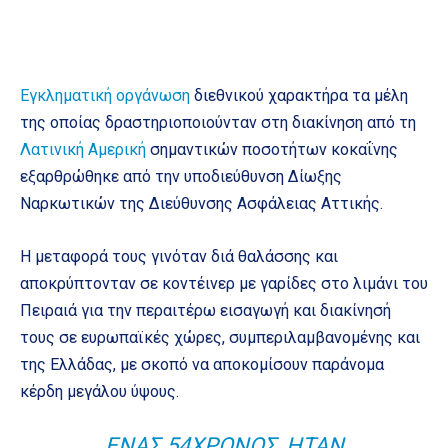
Εγκληματική οργάνωση
διεθνικού χαρακτήρα τα μέλη
της οποίας δραστηριοποιούνταν στη διακίνηση από τη
Λατινική Αμερική
σημαντικών ποσοτήτων κοκαΐνης
εξαρθρώθηκε από την υποδιεύθυνση Δίωξης
Ναρκωτικών της Διεύθυνσης Ασφάλειας Αττικής.
Η μεταφορά τους γινόταν διά θαλάσσης και
αποκρύπτονταν σε κοντέινερ με γαρίδες στο λιμάνι του
Πειραιά για την περαιτέρω εισαγωγή και διακίνησή
τους σε ευρωπαϊκές χώρες, συμπεριλαμβανομένης και
της Ελλάδας, με σκοπό να αποκομίσουν παράνομα
κέρδη μεγάλου ύψους.
ΈΝΑΣ 54ΧΡΟΝΟΣ, ΉΤΑΝ