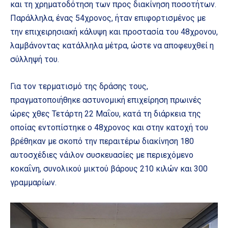
και τη χρηματοδότηση των προς διακίνηση ποσοτήτων.
Παράλληλα, ένας 54χρονος, ήταν επιφορτισμένος με
την επιχειρησιακή κάλυψη και προστασία του 48χρονου,
λαμβάνοντας κατάλληλα μέτρα, ώστε να αποφευχθεί η
σύλληψή του.
Για τον τερματισμό της δράσης τους,
πραγματοποιήθηκε αστυνομική επιχείρηση πρωινές
ώρες χθες Τετάρτη 22 Μαΐου, κατά τη διάρκεια της
οποίας εντοπίστηκε ο 48χρονος και στην κατοχή του
βρέθηκαν με σκοπό την περαιτέρω διακίνηση 180
αυτοσχέδιες νάιλον συσκευασίες με περιεχόμενο
κοκαΐνη, συνολικού μικτού βάρους 210 κιλών και 300
γραμμαρίων.