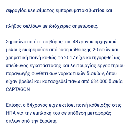
σφραγίδα κλεισίματος εμπορευματοκιβωτίου και
πλήθος σελίδων με ιδιόχειρες σημειώσεις.
Σημειώνεται ότι, σε βάρος του 48χρονου αρχηγικού
μέλους εκκρεμούσε απόφαση κάθειρξης 20 ετών και
χρηματική ποινή καθώς το 2017 είχε κατηγορηθεί ως
υπεύθυνος εγκατάστασης και λειτουργίας εργαστηρίου
παραγωγής συνθετικών ναρκωτικών δισκίων, όπου
είχαν βρεθεί και κατασχεθεί πάνω από 634.000 δισκία
CAPTAGON.
Επίσης, ο 64χρονος είχε εκτίσει ποινή κάθειρξης στις
ΗΠΑ για την εμπλοκή του σε υπόθεση μεταφοράς
όπλων από την Ευρώπη.