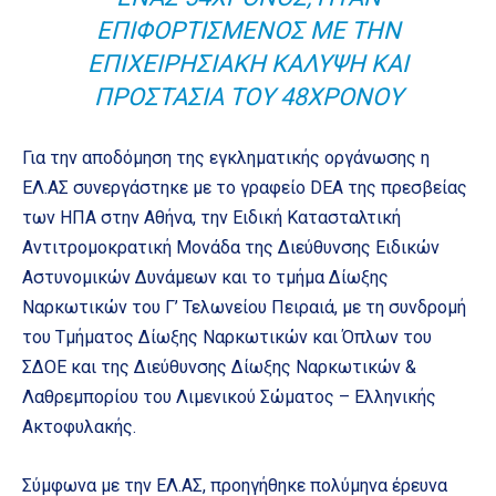
ΕΠΙΦΟΡΤΙΣΜΈΝΟΣ ΜΕ ΤΗΝ
ΕΠΙΧΕΙΡΗΣΙΑΚΉ ΚΆΛΥΨΗ ΚΑΙ
ΠΡΟΣΤΑΣΊΑ ΤΟΥ 48ΧΡΟΝΟΥ
Για την αποδόμηση της εγκληματικής οργάνωσης η
ΕΛ.ΑΣ συνεργάστηκε με το γραφείο DEA της πρεσβείας
των ΗΠΑ στην Αθήνα, την Ειδική Κατασταλτική
Αντιτρομοκρατική Μονάδα της Διεύθυνσης Ειδικών
Αστυνομικών Δυνάμεων και το τμήμα Δίωξης
Ναρκωτικών του Γ’ Τελωνείου Πειραιά, με τη συνδρομή
του Τμήματος Δίωξης Ναρκωτικών και Όπλων του
ΣΔΟΕ και της Διεύθυνσης Δίωξης Ναρκωτικών &
Λαθρεμπορίου του Λιμενικού Σώματος – Ελληνικής
Ακτοφυλακής.
Σύμφωνα με την ΕΛ.ΑΣ, προηγήθηκε πολύμηνα έρευνα