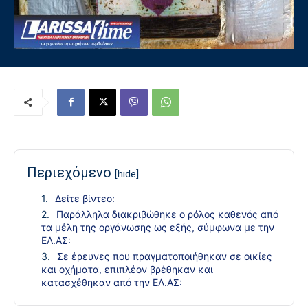
Περιεχόμενο
[hide]
Δείτε βίντεο:
Παράλληλα διακριβώθηκε ο ρόλος καθενός από
τα μέλη της οργάνωσης ως εξής, σύμφωνα με την
ΕΛ.ΑΣ:
Σε έρευνες που πραγματοποιήθηκαν σε οικίες
και οχήματα, επιπλέον βρέθηκαν και
κατασχέθηκαν από την ΕΛ.ΑΣ: