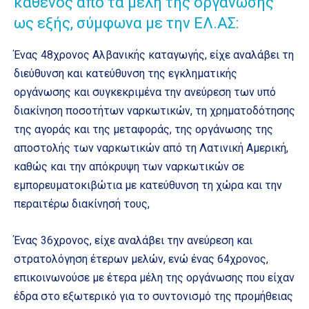
καθενός από τα μέλη της οργάνωσης
ως εξής, σύμφωνα με την ΕΛ.ΑΣ:
Ένας 48χρονος Αλβανικής καταγωγής, είχε αναλάβει τη
διεύθυνση και κατεύθυνση της εγκληματικής
οργάνωσης και συγκεκριμένα την ανεύρεση των υπό
διακίνηση ποσοτήτων ναρκωτικών, τη χρηματοδότησης
της αγοράς και της μεταφοράς, της οργάνωσης της
αποστολής των ναρκωτικών από τη Λατινική Αμερική,
καθώς και την απόκρυψη των ναρκωτικών σε
εμπορευματοκιβώτια με κατεύθυνση τη χώρα και την
περαιτέρω διακίνησή τους,
Ένας 36χρονος, είχε αναλάβει την ανεύρεση και
στρατολόγηση έτερων μελών, ενώ ένας 64χρονος,
επικοινωνούσε με έτερα μέλη της οργάνωσης που είχαν
έδρα στο εξωτερικό για το συντονισμό της προμήθειας