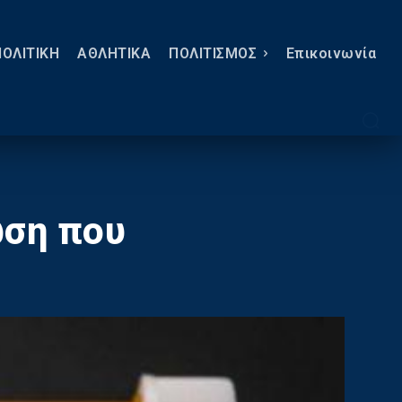
ΠΟΛΙΤΙΚΗ
ΑΘΛΗΤΙΚΑ
ΠΟΛΙΤΙΣΜΟΣ
Eπικοινωνία
ωση που