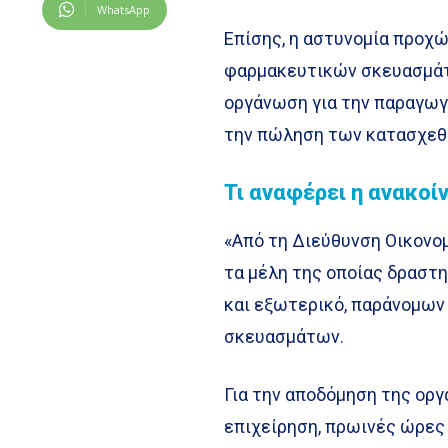
WhatsApp
Επίσης, η αστυνομία προχ
φαρμακευτικών σκευασμάτω
οργάνωση για την παραγωγ
την πώληση των κατασχεθέ
Τι αναφέρει η ανακοί
«Από τη Διεύθυνση Οικονο
τα μέλη της οποίας δραστ
και εξωτερικό, παράνομων
σκευασμάτων.
Για την αποδόμηση της ορ
επιχείρηση, πρωινές ώρες 