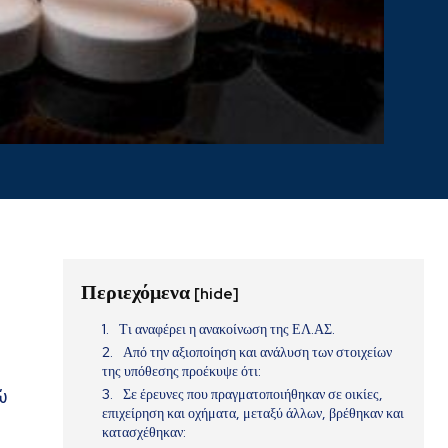
Περιεχόμενα
[hide]
Τι αναφέρει η ανακοίνωση της ΕΛ.ΑΣ.
Από την αξιοποίηση και ανάλυση των στοιχείων
της υπόθεσης προέκυψε ότι:
Σε έρευνες που πραγματοποιήθηκαν σε οικίες,
ώ
επιχείρηση και οχήματα, μεταξύ άλλων, βρέθηκαν και
κατασχέθηκαν: