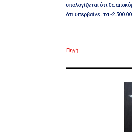
υπολογίζεται ότι θα αποκ
ότι υπερβαίνει τα -2.500.0
Πηγή