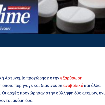
ική Αστυνομία προχώρησε στην
εξάρθρωση
 η οποία παρήγαγε και διακινούσε
αναβολικά
και άλλα
 Οι αρχές προχώρησαν στην σύλληψη δύο ατόμων, εν
ονται ακόμη δύο.