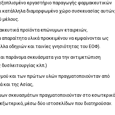
εξοπλισμένο εργαστήριο παραγωγής φαρμακευτικών
ι κατάλληλα διαμορφωμένο χώρο συσκευασίας αυτών
ύ μέλους.
κευτικά προϊόντα επώνυμων εταιρειών,
 απαραίτητα υλικά προκειμένου να εμφαίνονται ως
λλα οδηγιών και ταινίες γνησιότητας του ΕΟΦ).
αι παράνομα σκευάσματα για την αντιμετώπιση
 δυσλειτουργίας κλπ.)
ισμού και των πρώτων υλών πραγματοποιούνταν από
 και της Ασίας,
ομων σκευασμάτων πραγματοποιούνταν στο εσωτερικ
 εξωτερικό, μέσω δύο ιστοσελίδων που διατηρούσαν.