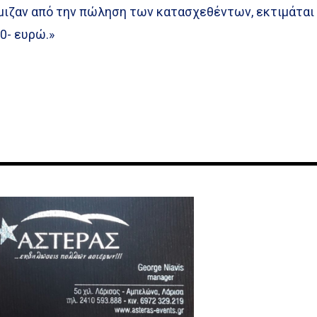
όμιζαν από την πώληση των κατασχεθέντων, εκτιμάται
00- ευρώ.»