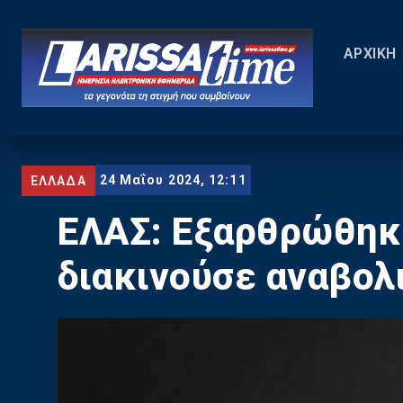
ΑΡΧΙΚΗ
24 Μαΐου 2024, 12:11
ΕΛΛΑΔΑ
ΕΛΑΣ: Εξαρθρώθηκ
διακινούσε αναβολ