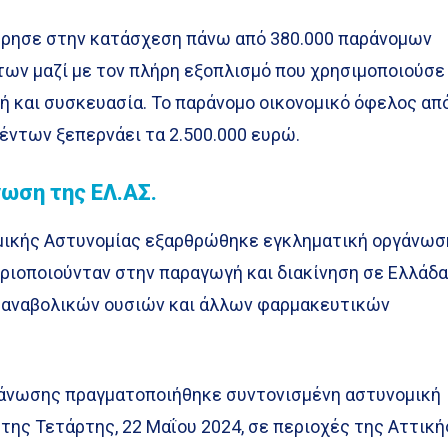
ώρησε στην κατάσχεση πάνω από 380.000 παράνομων
ν μαζί με τον πλήρη εξοπλισμό που χρησιμοποιούσε
ή και συσκευασία. Το παράνομο οικονομικό όφελος απ
ντων ξεπερνάει τα 2.500.000 ευρώ.
νωση της ΕΛ.ΑΣ.
μικής Αστυνομίας εξαρθρώθηκε εγκληματική οργάνωσ
ηριοποιούνταν στην παραγωγή και διακίνηση σε Ελλάδ
 αναβολικών ουσιών και άλλων φαρμακευτικών
γάνωσης πραγματοποιήθηκε συντονισμένη αστυνομική
της Τετάρτης, 22 Μαΐου 2024, σε περιοχές της Αττική