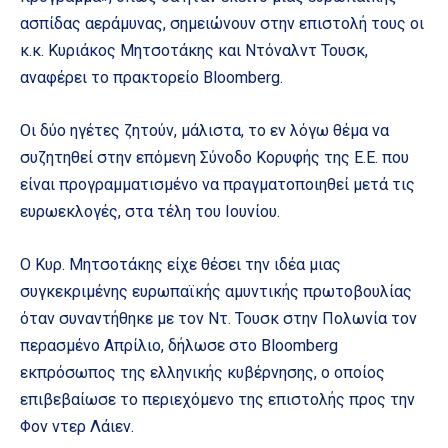
ασπίδας αεράμυνας, σημειώνουν στην επιστολή τους οι
κ.κ. Κυριάκος Μητσοτάκης και Ντόναλντ Τουσκ,
αναφέρει το πρακτορείο Bloomberg.
Οι δύο ηγέτες ζητούν, μάλιστα, το εν λόγω θέμα να
συζητηθεί στην επόμενη Σύνοδο Κορυφής της Ε.Ε. που
είναι προγραμματισμένο να πραγματοποιηθεί μετά τις
ευρωεκλογές, στα τέλη του Ιουνίου.
Ο Κυρ. Μητσοτάκης είχε θέσει την ιδέα μιας
συγκεκριμένης ευρωπαϊκής αμυντικής πρωτοβουλίας
όταν συναντήθηκε με τον Ντ. Τουσκ στην Πολωνία τον
περασμένο Απρίλιο, δήλωσε στο Bloomberg
εκπρόσωπος της ελληνικής κυβέρνησης, ο οποίος
επιβεβαίωσε το περιεχόμενο της επιστολής προς την
Φον ντερ Λάιεν.