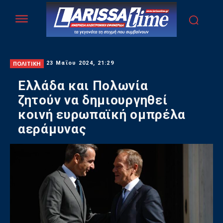
ΠΟΛΙΤΙΚΗ
23 Μαΐου 2024, 21:29
Ελλάδα και Πολωνία
ζητούν να δημιουργηθεί
κοινή ευρωπαϊκή ομπρέλα
αεράμυνας