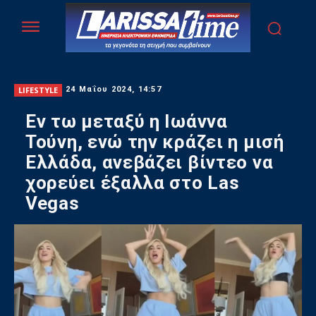
LIFESTYLE
24 Μαΐου 2024, 14:57
Εν τω μεταξύ η Ιωάννα
Τούνη, ενώ την κράζει η μισή
Ελλάδα, ανεβάζει βίντεο να
χορεύει έξαλλα στο Las
Vegas