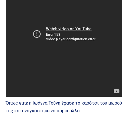
Όπως είπε η Ιωάννα Τούνη έχασε το καρότσι του μωρού
της και αναγκάστηκε να πάρει άλλο.