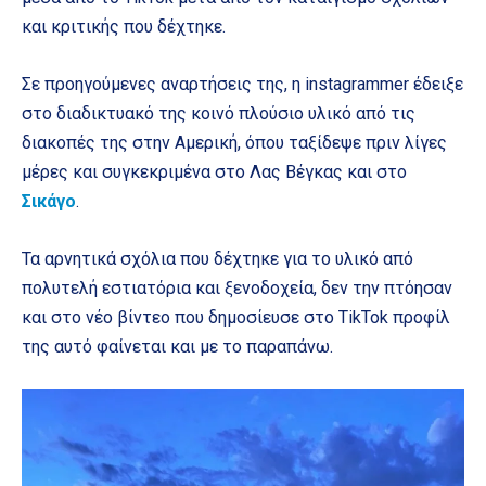
και κριτικής που δέχτηκε.
Σε προηγούμενες αναρτήσεις της, η instagrammer έδειξε
στο διαδικτυακό της κοινό πλούσιο υλικό από τις
διακοπές της στην Αμερική, όπου ταξίδεψε πριν λίγες
μέρες και συγκεκριμένα στο Λας Βέγκας και στο
Σικάγο
.
Τα αρνητικά σχόλια που δέχτηκε για το υλικό από
πολυτελή εστιατόρια και ξενοδοχεία, δεν την πτόησαν
και στο νέο βίντεο που δημοσίευσε στο TikTok προφίλ
της αυτό φαίνεται και με το παραπάνω.