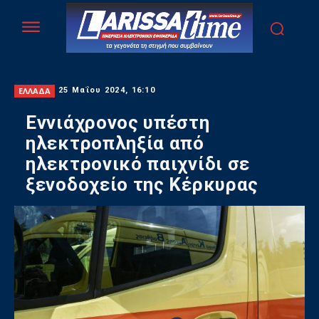
ΕΛΛΑΔΑ
25 Μαΐου 2024, 16:10
Εννιάχρονος υπέστη
ηλεκτροπληξία από
ηλεκτρονικό παιχνίδι σε
ξενοδοχείο της Κέρκυρας