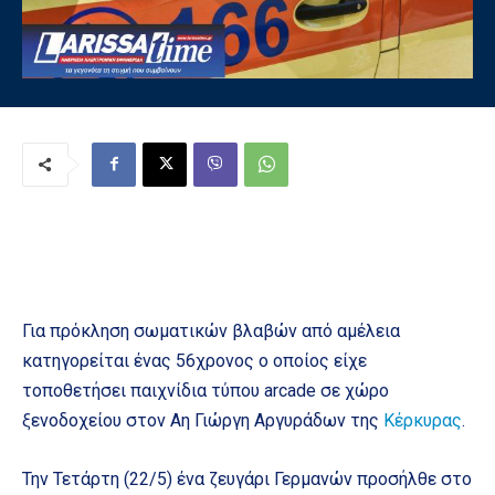
Για πρόκληση σωματικών βλαβών από αμέλεια
κατηγορείται ένας 56χρονος ο οποίος είχε
τοποθετήσει παιχνίδια τύπου arcade σε χώρο
ξενοδοχείου στον Αη Γιώργη Αργυράδων της
Κέρκυρας
.
Την Τετάρτη (22/5) ένα ζευγάρι Γερμανών προσήλθε στο