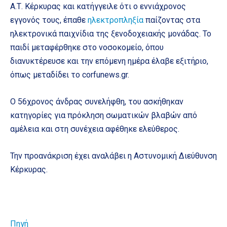
Α.Τ. Κέρκυρας και κατήγγειλε ότι ο εννιάχρονος
εγγονός τους, έπαθε
ηλεκτροπληξία
παίζοντας στα
ηλεκτρονικά παιχνίδια της ξενοδοχειακής μονάδας. Το
παιδί μεταφέρθηκε στο νοσοκομείο, όπου
διανυκτέρευσε και την επόμενη ημέρα έλαβε εξιτήριο,
όπως μεταδίδει το corfunews.gr.
Ο 56χρονος άνδρας συνελήφθη, του ασκήθηκαν
κατηγορίες για πρόκληση σωματικών βλαβών από
αμέλεια και στη συνέχεια αφέθηκε ελεύθερος.
Την προανάκριση έχει αναλάβει η Αστυνομική Διεύθυνση
Κέρκυρας.
Πηγή