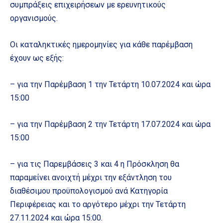
συμπράξεις επιχειρήσεων με ερευνητικούς
οργανισμούς.
Οι καταληκτικές ημερομηνίες για κάθε παρέμβαση
έχουν ως εξής:
– για την Παρέμβαση 1 την Τετάρτη 10.07.2024 και ώρα
15:00
– για την Παρέμβαση 2 την Τετάρτη 17.07.2024 και ώρα
15:00
– για τις Παρεμβάσεις 3 και 4 η Πρόσκληση θα
παραμείνει ανοιχτή μέχρι την εξάντληση του
διαθέσιμου προϋπολογισμού ανά Κατηγορία
Περιφέρειας και το αργότερο μέχρι την Τετάρτη
27.11.2024 και ώρα 15:00.