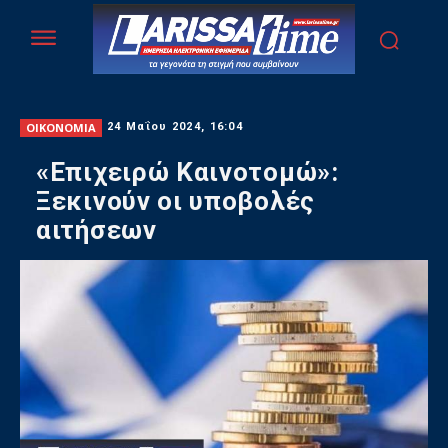
ΟΙΚΟΝΟΜΙΑ
24 Μαΐου 2024, 16:04
«Επιχειρώ Καινοτομώ»:
Ξεκινούν οι υποβολές
αιτήσεων