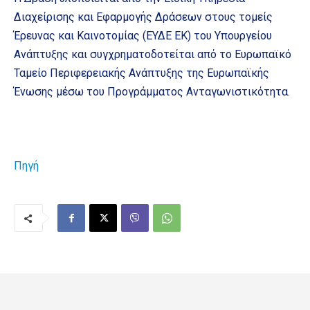
Διαχείρισης και Εφαρμογής Δράσεων στους τομείς
Έρευνας και Καινοτομίας (ΕΥΔΕ ΕΚ) του Υπουργείου
Ανάπτυξης και συγχρηματοδοτείται από το Ευρωπαϊκό
Ταμείο Περιφερειακής Ανάπτυξης της Ευρωπαϊκής
Ένωσης μέσω του Προγράμματος Ανταγωνιστικότητα.
Πηγή