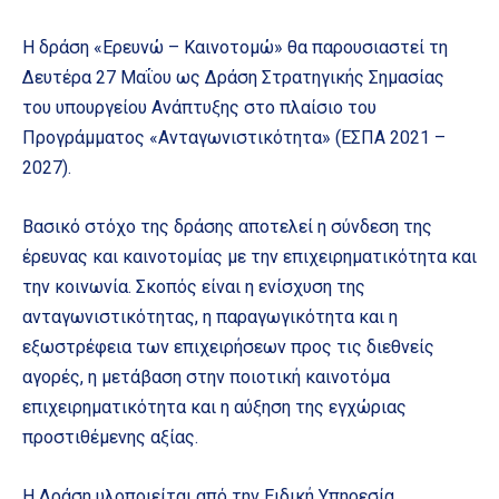
Η δράση «Ερευνώ – Καινοτομώ» θα παρουσιαστεί τη
Δευτέρα 27 Μαΐου ως Δράση Στρατηγικής Σημασίας
του υπουργείου Ανάπτυξης στο πλαίσιο του
Προγράμματος «Ανταγωνιστικότητα» (ΕΣΠΑ 2021 –
2027).
Βασικό στόχο της δράσης αποτελεί η σύνδεση της
έρευνας και καινοτομίας με την επιχειρηματικότητα και
την κοινωνία. Σκοπός είναι η ενίσχυση της
ανταγωνιστικότητας, η παραγωγικότητα και η
εξωστρέφεια των επιχειρήσεων προς τις διεθνείς
αγορές, η μετάβαση στην ποιοτική καινοτόμα
επιχειρηματικότητα και η αύξηση της εγχώριας
προστιθέμενης αξίας.
Η Δράση υλοποιείται από την Ειδική Υπηρεσία