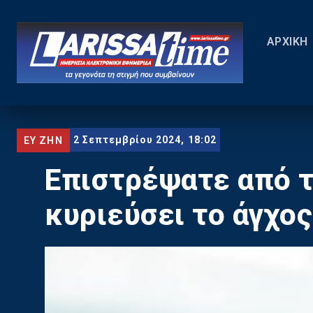
ΑΡΧΙΚΗ
2 Σεπτεμβρίου 2024, 18:02
ΕΥ ΖΗΝ
Επιστρέψατε από τι
κυριεύσει το άγχο