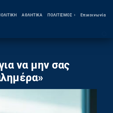
ΠΟΛΙΤΙΚΗ
ΑΘΛΗΤΙΚΑ
ΠΟΛΙΤΙΣΜΟΣ
Eπικοινωνία
για να μην σας
καλημέρα»