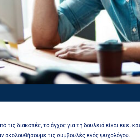
 τις διακοπές, το άγχος για τη δουλειά είναι εκεί κα
εάν ακολουθήσουμε τις συμβουλές ενός ψυχολόγου.