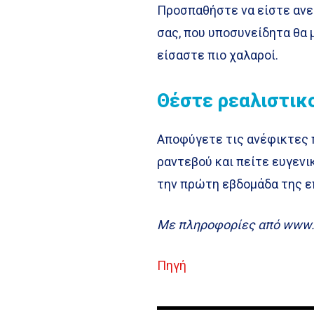
Προσπαθήστε να είστε ανε
σας, που υποσυνείδητα θα
είσαστε πιο χαλαροί.
Θέστε ρεαλιστικ
Αποφύγετε τις ανέφικτες π
ραντεβού και πείτε ευγενι
την πρώτη εβδομάδα της ε
Με πληροφορίες από www.
Πηγή