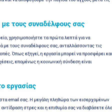
 με τους συναδέλφους σας
είο, χρησιμοποιήστε τα πρώτα λεπτά για να
ά με τους συναδέλφους σας, ανταλλάσσοντας τις
κοπές. Όπως εξηγεί, η εργασία μπορεί να προσφέρει κα
χέσεις, επομένως η κοινωνική σύνδεση είναι
το εργασίας
στα email σας. Η μεγάλη πληθώρα των εισερχομένων
αντίδραση στρες και η επιθυμία σας να διαβάσετε όλ