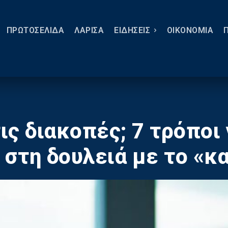
ΠΡΩΤΟΣΕΛΙΔΑ
ΛΑΡΙΣΑ
ΕΙΔΗΣΕΙΣ
ΟΙΚΟΝΟΜΙΑ
ς διακοπές; 7 τρόποι 
ς στη δουλειά με το «