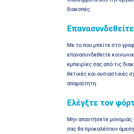
διακοπές.
Επανασυνδεθείτε
Με το που μπείτε στο γραφ
επανασυνδεθείτε κοινωνικ
εμπειρίες σας από τις δια
θετικές και ουσιαστικές σ
απαραίτητη.
Ελέγξτε τον φόρ
Μην απαντήσετε μονομιάς 
σας θα προκαλέσουν άμεση 