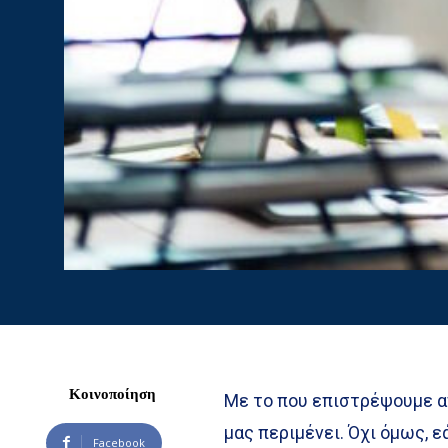
Κοινοποίηση
Με το που επιστρέψουμε από
μας περιμένει. Όχι όμως, 
Facebook