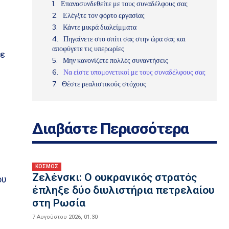
Επανασυνδεθείτε με τους συναδέλφους σας
Ελέγξτε τον φόρτο εργασίας
Κάντε μικρά διαλείμματα
Πηγαίνετε στο σπίτι σας στην ώρα σας και
αποφύγετε τις υπερωρίες
με
Μην κανονίζετε πολλές συναντήσεις
Να είστε υπομονετικοί με τους συναδέλφους σας
Θέστε ρεαλιστικούς στόχους
Διαβάστε Περισσότερα
ΚΟΣΜΟΣ
Ζελένσκι: O ουκρανικός στρατός
ου
έπληξε δύο διυλιστήρια πετρελαίου
στη Ρωσία
7 Αυγούστου 2026, 01:30