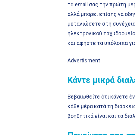
τα email σας την πρώτη μέ
αλλά μπορεί επίσης να οδ
μετανιώσετε στη συνέχεια.
ηλεκτρονικού ταχυδρομείο
και αφήστε τα υπόλοιπα για
Advertisment
Κάντε μικρά δια
Βεβαιωθείτε ότι κάνετε έν
κάθε μέρα κατά τη διάρκει
βοηθητικά είναι και τα δι