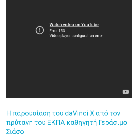
Η παρουσίαση του daVinci X από τον
πρύτανη του ΕΚΠΑ καθηγητή Γεράσιμο
Σιάσο