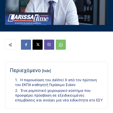
Περιεχόμενο
[hide]
Η παρουσίαση του daVinci X από τον πρύτανη
του ΕΚΠΑ καθηγητή Γεράσιμο Σιάσο
Ένα ρομποτικό χειρουργικό σύστημα που
προσφέρει πρόσβαση σε εξειδικευμένες
επεμβάσεις και ανοίγει μια νέα ειδικότητα στο ΕΣΥ