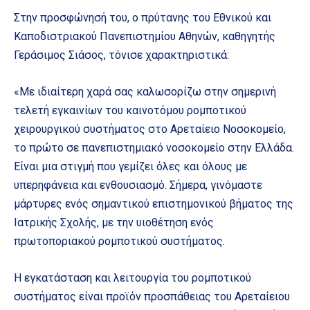
Στην προσφώνησή του, ο πρύτανης του Εθνικού και
Καποδιστριακού Πανεπιστημίου Αθηνών, καθηγητής
Γεράσιμος Σιάσος, τόνισε χαρακτηριστικά:
«Με ιδιαίτερη χαρά σας καλωσορίζω στην σημερινή
τελετή εγκαινίων του καινοτόμου ρομποτικού
χειρουργικού συστήματος στο Αρεταίειο Νοσοκομείο,
το πρώτο σε πανεπιστημιακό νοσοκομείο στην Ελλάδα.
Είναι μια στιγμή που γεμίζει όλες και όλους με
υπερηφάνεια και ενθουσιασμό. Σήμερα, γινόμαστε
μάρτυρες ενός σημαντικού επιστημονικού βήματος της
Ιατρικής Σχολής, με την υιοθέτηση ενός
πρωτοποριακού ρομποτικού συστήματος.
Η εγκατάσταση και λειτουργία του ρομποτικού
συστήματος είναι προϊόν προσπάθειας του Αρεταίειου