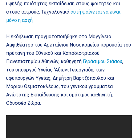
υψηλής ποιότητας εκπαίδευση στους φοιτητές και
στους ιατρούς. Τεχνολογικά
αυτή φαίνεται να είναι
μόνο η αρχή.
Η εκδήλωση πραγματοποιήθηκε στο Μαγγίνειο
Αμφιθέατρο του Αρεταίειου Νοσοκομείου παρουσία του
πρύτανη του Εθνικού και Καποδιστριακού
Πανεπιστημίου Αθηνών, καθηγητή
Γεράσιμου Σιάσου
,
του υπουργού Υγείας ‘Αδωνι Γεωργιάδη, των
υφυπουργών Υγείας, Δημήτρη Βαρτζόπουλου και
Μάριου Θεμιστοκλέους, του γενικού γραμματέα
Ανώτατης Εκπαίδευσης και ομότιμου καθηγητή,
Οδυσσέα Ζώρα.