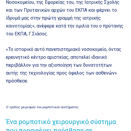
Νοσοκομείου, της Εφορείας του, της Ιατρικής Σχολής
και των Πρυτανικών αρχών του ΕΚΠΑ και φέρνει το
ίδρυμά μας στην πρώτη γραμμή της ιατρικής
καινοτομίας», ανέφερε κατά την ομιλία του ο πρύτανης
του ΕΚΠΑ, Γ.Σιάσος.
«Το ιστορικό αυτό πανεπιστημιακό νοσοκομείο, όντας
ερευνητικό κέντρο αριστείας, αποτελεί ιδανικό
περιβάλλον για την αξιοποίηση των δυνατοτήτων
αυτής της τεχνολογίας προς όφελος των ασθενών»
πρόσθεσε.
Ο τρόπος χειρισμού του ρομποτικού συστήματος.
Ένα ρομποτικό χειρουργικό σύστημα
που προσφέρει πρόσβαση σε