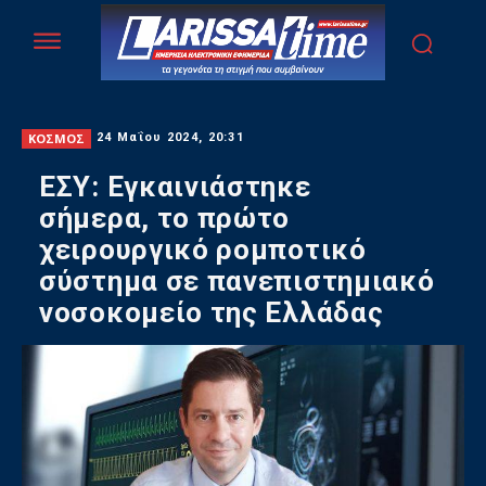
ΚΟΣΜΟΣ
24 Μαΐου 2024, 20:31
ΕΣΥ: Εγκαινιάστηκε
σήμερα, το πρώτο
χειρουργικό ρομποτικό
σύστημα σε πανεπιστημιακό
νοσοκομείο της Ελλάδας