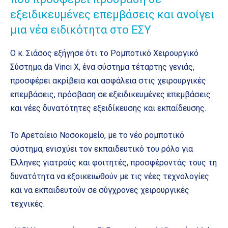
εξειδικευμένες επεμβάσεις και ανοίγει
μια νέα ειδικότητα στο ΕΣΥ
Ο κ. Σιάσος εξήγησε ότι το Ρομποτικό Χειρουργικό
Σύστημα da Vinci X, ένα σύστημα τέταρτης γενιάς,
προσφέρει ακρίβεια και ασφάλεια στις χειρουργικές
επεμβάσεις, πρόσβαση σε εξειδικευμένες επεμβάσεις
και νέες δυνατότητες εξειδίκευσης και εκπαίδευσης.
Το Αρεταίειο Νοσοκομείο, με το νέο ρομποτικό
σύστημα, ενισχύει τον εκπαιδευτικό του ρόλο για
Έλληνες γιατρούς και φοιτητές, προσφέροντάς τους τη
δυνατότητα να εξοικειωθούν με τις νέες τεχνολογίες
και να εκπαιδευτούν σε σύγχρονες χειρουργικές
τεχνικές.