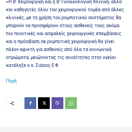
«Η Β’ Χειρουργική και η Β’ Γυναικολογική Κλινική, αλλά
και καθηγητές όλου του χειρουργικού τομέα από άλλες
κλινικές, με τη χρήση του ρομποτικού συστήματος θα
μπορούν να προσφέρουν στους ασθενείς τους ακόμα
πιο ποιοτικές και ασφαλείς χειρουργικές επεμβάσεις
και η πρόσβαση σε ρομποτική χειρουργική θα γίνει
πλέον εφικτή για ασθενείς από όλα τα κοινωνικά
στρώματα, μειώνοντας τις ανισότητες στην υγεία»
κατέληξε ο κ. Σιάσος.Ε.Φ.
Πηγή