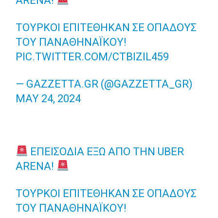
ARENA!
ΤΟΎΡΚΟΙ ΕΠΙΤΈΘΗΚΑΝ ΣΕ ΟΠΑΔΟΎΣ
ΤΟΥ ΠΑΝΑΘΗΝΑΪΚΟΎ!
PIC.TWITTER.COM/CTBIZIL459
— GAZZETTA.GR (@GAZZETTA_GR)
MAY 24, 2024
ΕΠΕΙΣΌΔΙΑ ΈΞΩ ΑΠΌ ΤΗΝ UBER
ARENA!
ΤΟΎΡΚΟΙ ΕΠΙΤΈΘΗΚΑΝ ΣΕ ΟΠΑΔΟΎΣ
ΤΟΥ ΠΑΝΑΘΗΝΑΪΚΟΎ!