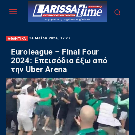
ΑΘΛΗΤΙΚΑ
24 Μαΐου 2024, 17:27
Euroleague – Final Four
2024: Επεισόδια έξω από
την Uber Arena