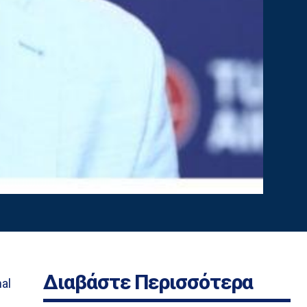
Διαβάστε Περισσότερα
al