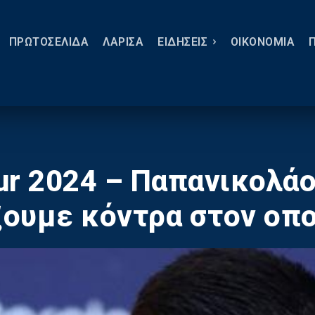
ΠΡΩΤΟΣΕΛΙΔΑ
ΛΑΡΙΣΑ
ΕΙΔΗΣΕΙΣ
ΟΙΚΟΝΟΜΙΑ
our 2024 – Παπανικολά
ξουμε κόντρα στον οπ