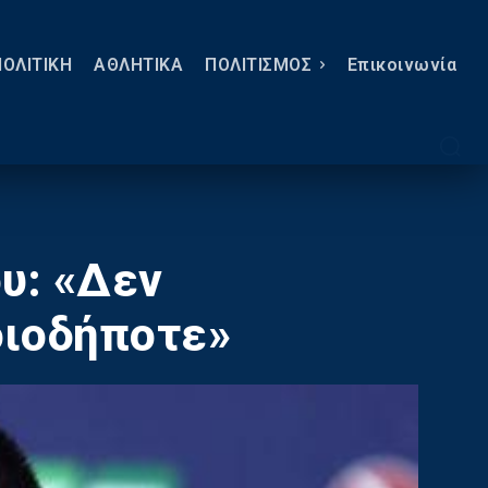
ΠΟΛΙΤΙΚΗ
ΑΘΛΗΤΙΚΑ
ΠΟΛΙΤΙΣΜΟΣ
Eπικοινωνία
ου: «Δεν
οιοδήποτε»