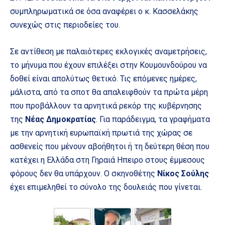
συμπληρωματικά σε όσα αναφέρει ο κ. Κασσελάκης
συνεχώς στις περιοδείες του.
Σε αντίθεση με παλαιότερες εκλογικές αναμετρήσεις,
το μήνυμα που έχουν επιλέξει στην Κουμουνδούρου να
δοθεί είναι απολύτως θετικό. Τις επόμενες ημέρες,
μάλιστα, από τα σποτ θα απαλειφθούν τα πρώτα μέρη
που προβάλλουν τα αρνητικά ρεκόρ της κυβέρνησης
της
Νέας Δημοκρατίας
. Για παράδειγμα, τα γραφήματα
με την αρνητική ευρωπαϊκή πρωτιά της χώρας σε
ασθενείς που μένουν αβοήθητοι ή τη δεύτερη θέση που
κατέχει η Ελλάδα στη Γηραιά Ηπειρο στους έμμεσους
φόρους δεν θα υπάρχουν. Ο σκηνοθέτης
Νίκος Σούλης
έχει επιμεληθεί το σύνολο της δουλειάς που γίνεται.