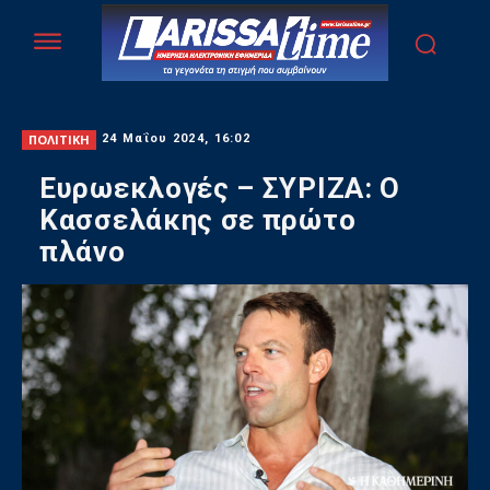
ΠΟΛΙΤΙΚΗ
24 Μαΐου 2024, 16:02
Ευρωεκλογές – ΣΥΡΙΖΑ: Ο
Κασσελάκης σε πρώτο
πλάνο