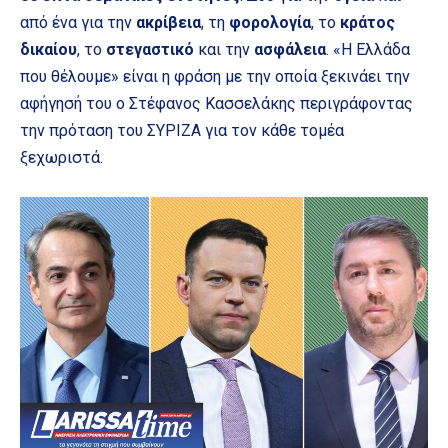
από ένα για την
ακρίβεια
, τη
φορολογία
, το
κράτος
δικαίου
, το
στεγαστικό
και την
ασφάλεια
. «Η Ελλάδα
που θέλουμε» είναι η φράση με την οποία ξεκινάει την
αφήγησή του ο Στέφανος Κασσελάκης περιγράφοντας
την πρόταση του ΣΥΡΙΖΑ για τον κάθε τομέα
ξεχωριστά.