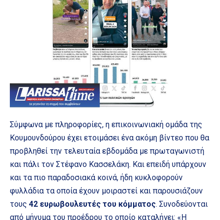
Σύμφωνα με πληροφορίες, η επικοινωνιακή ομάδα της
Κουμουνδούρου έχει ετοιμάσει ένα ακόμη βίντεο που θα
προβληθεί την τελευταία εβδομάδα με πρωταγωνιστή
και πάλι τον Στέφανο Κασσελάκη. Και επειδή υπάρχουν
και τα πιο παραδοσιακά κοινά, ήδη κυκλοφορούν
φυλλάδια τα οποία έχουν μοιραστεί και παρουσιάζουν
τους
42 ευρωβουλευτές του κόμματος
. Συνοδεύονται
από μήνυμα του προέδρου το οποίο καταλήγει: «Η