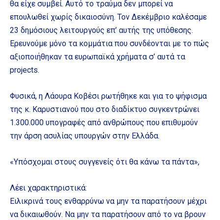
θα είχε συμβεί. Αυτό το τραύμα δεν μπορεί να
επουλωθεί χωρίς δικαιοσύνη. Τον Δεκέμβριο καλέσαμε
23 δημόσιους λειτουργούς επ’ αυτής της υπόθεσης.
Ερευνούμε μόνο τα κομμάτια που συνδέονται με το πώς
αξιοποιήθηκαν τα ευρωπαϊκά χρήματα σ’ αυτά τα
projects.
Φυσικά, η Λάουρα Κοβέσι ρωτήθηκε και για το ψήφισμα
της κ. Καρυστιανού που στο διαδίκτυο συγκεντρώνει
1.300.000 υπογραφές από ανθρώπους που επιθυμούν
την άρση ασυλίας υπουργών στην Ελλάδα.
«Υπόσχομαι στους συγγενείς ότι θα κάνω τα πάντα»,
Λέει χαρακτηριστικά:
Ειλικρινά τους ενθαρρύνω να μην τα παρατήσουν μέχρι
να δικαιωθούν. Να μην τα παρατήσουν από το να βρουν