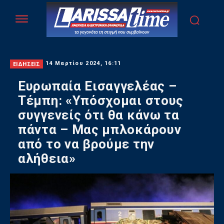
ΕΙΔΗΣΕΙΣ
14 Μαρτίου 2024, 16:11
Ευρωπαία Εισαγγελέας –
Τέμπη: «Υπόσχομαι στους
συγγενείς ότι θα κάνω τα
πάντα – Μας μπλοκάρουν
από το να βρούμε την
αλήθεια»