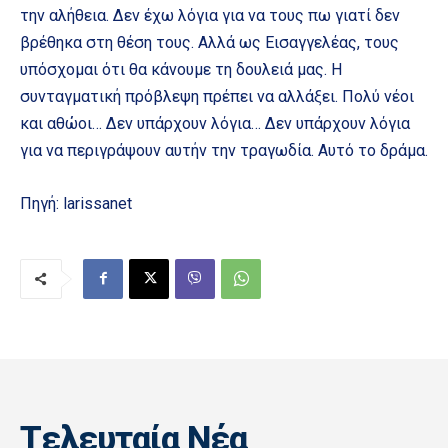
την αλήθεια. Δεν έχω λόγια για να τους πω γιατί δεν
βρέθηκα στη θέση τους. Αλλά ως Εισαγγελέας, τους
υπόσχομαι ότι θα κάνουμε τη δουλειά μας. Η
συνταγματική πρόβλεψη πρέπει να αλλάξει. Πολύ νέοι
και αθώοι… Δεν υπάρχουν λόγια… Δεν υπάρχουν λόγια
για να περιγράψουν αυτήν την τραγωδία. Αυτό το δράμα.
Πηγή: larissanet
Tελευταία Nέα