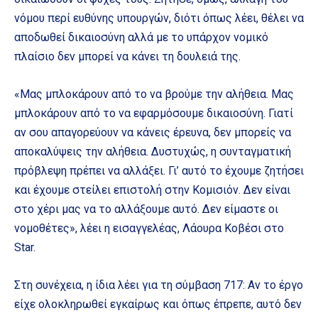
νόμου περί ευθύνης υπουργών, διότι όπως λέει, θέλει να
αποδωθεί δικαιοσύνη αλλά με το υπάρχον νομικό
πλαίσιο δεν μπορεί να κάνει τη δουλειά της.
«Μας μπλοκάρουν από το να βρούμε την αλήθεια. Μας
μπλοκάρουν από το να εφαρμόσουμε δικαιοσύνη. Γιατί
αν σου απαγορεύουν να κάνεις έρευνα, δεν μπορείς να
αποκαλύψεις την αλήθεια. Δυστυχώς, η συνταγματική
πρόβλεψη πρέπει να αλλάξει. Γι’ αυτό το έχουμε ζητήσει
και έχουμε στείλει επιστολή στην Κομισιόν. Δεν είναι
στο χέρι μας να το αλλάξουμε αυτό. Δεν είμαστε οι
νομοθέτες», λέει η εισαγγελέας, Λάουρα Κοβέσι στο
Star.
Στη συνέχεια, η ίδια λέει για τη σύμβαση 717: Αν το έργο
είχε ολοκληρωθεί εγκαίρως και όπως έπρεπε, αυτό δεν