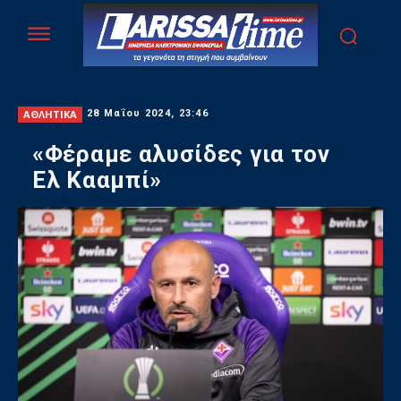
ΑΘΛΗΤΙΚΑ
28 Μαΐου 2024, 23:46
«Φέραμε αλυσίδες για τον
Ελ Κααμπί»