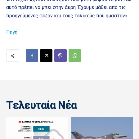
αυτό πρέπει να μπει στην άκρη. Έχουμε μάθει από τις
προηγούμενες σεζόν και τους τελικούς που ήμασταν».
Πηγή
Tελευταία Nέα