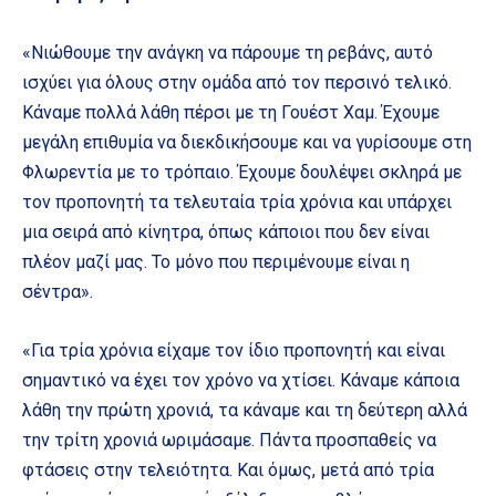
«Νιώθουμε την ανάγκη να πάρουμε τη ρεβάνς, αυτό
ισχύει για όλους στην ομάδα από τον περσινό τελικό.
Κάναμε πολλά λάθη πέρσι με τη Γουέστ Χαμ. Έχουμε
μεγάλη επιθυμία να διεκδικήσουμε και να γυρίσουμε στη
Φλωρεντία με το τρόπαιο. Έχουμε δουλέψει σκληρά με
τον προπονητή τα τελευταία τρία χρόνια και υπάρχει
μια σειρά από κίνητρα, όπως κάποιοι που δεν είναι
πλέον μαζί μας. Το μόνο που περιμένουμε είναι η
σέντρα».
«Για τρία χρόνια είχαμε τον ίδιο προπονητή και είναι
σημαντικό να έχει τον χρόνο να χτίσει. Κάναμε κάποια
λάθη την πρώτη χρονιά, τα κάναμε και τη δεύτερη αλλά
την τρίτη χρονιά ωριμάσαμε. Πάντα προσπαθείς να
φτάσεις στην τελειότητα. Και όμως, μετά από τρία