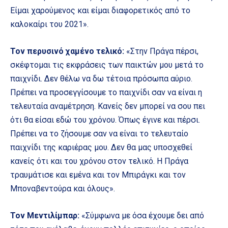
Είμαι χαρούμενος και είμαι διαφορετικός από το
καλοκαίρι του 2021».
Τον περυσινό χαμένο τελικό:
«Στην Πράγα πέρσι,
σκέφτομαι τις εκφράσεις των παικτών μου μετά το
παιχνίδι. Δεν θέλω να δω τέτοια πρόσωπα αύριο.
Πρέπει να προσεγγίσουμε το παιχνίδι σαν να είναι η
τελευταία αναμέτρηση. Κανείς δεν μπορεί να σου πει
ότι θα είσαι εδώ του χρόνου. Όπως έγινε και πέρσι.
Πρέπει να το ζήσουμε σαν να είναι το τελευταίο
παιχνίδι της καριέρας μου. Δεν θα μας υποσχεθεί
κανείς ότι και του χρόνου στον τελικό. Η Πράγα
τραυμάτισε και εμένα και τον Μπιράγκι και τον
Μποναβεντούρα και όλους».
Τον Μεντιλίμπαρ:
«Σύμφωνα με όσα έχουμε δει από