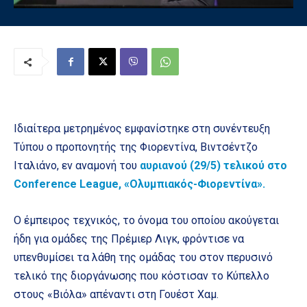
Ιδιαίτερα μετρημένος εμφανίστηκε στη συνέντευξη
Τύπου ο προπονητής της Φιορεντίνα, Βιντσέντζο
Ιταλιάνο, εν αναμονή του
αυριανού (29/5) τελικού στο
Conference League, «Ολυμπιακός-Φιορεντίνα».
Ο έμπειρος τεχνικός, το όνομα του οποίου ακούγεται
ήδη για ομάδες της Πρέμιερ Λιγκ, φρόντισε να
υπενθυμίσει τα λάθη της ομάδας του στον περυσινό
τελικό της διοργάνωσης που κόστισαν το Κύπελλο
στους «Βιόλα» απέναντι στη Γουέστ Χαμ.