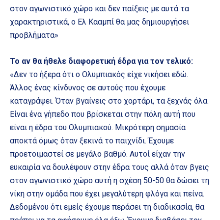
στον αγωνιστικό χώρο και δεν παίξεις με αυτά τα
χαρακτηριστικά, ο Ελ Κααμπί θα μας δημιουργήσει
προβλήματα»
Το αν θα ήθελε διαφορετική έδρα για τον τελικό:
«Δεν το ήξερα ότι ο Ολυμπιακός είχε νικήσει εδώ.
Άλλος ένας κίνδυνος σε αυτούς που έχουμε
καταγράψει. Όταν βγαίνεις στο χορτάρι, τα ξεχνάς όλα.
Είναι ένα γήπεδο που βρίσκεται στην πόλη αυτή που
είναι η έδρα του Ολυμπιακού. Μικρότερη σημασία
αποκτά όμως όταν ξεκινά το παιχνίδι. Έχουμε
προετοιμαστεί σε μεγάλο βαθμό. Αυτοί είχαν την
ευκαιρία να δουλέψουν στην έδρα τους αλλά όταν βγεις
στον αγωνιστικό χώρο αυτή η σχέση 50-50 θα δώσει τη
νίκη στην ομάδα που έχει μεγαλύτερη φλόγα και πείνα.
Δεδομένου ότι εμείς έχουμε περάσει τη διαδικασία, θα