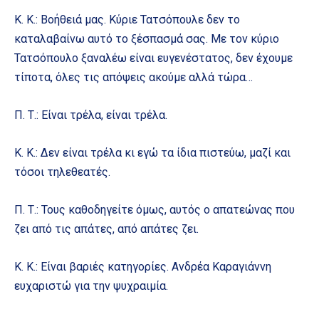
Κ. Κ.: Βοήθειά μας. Κύριε Τατσόπουλε δεν το
καταλαβαίνω αυτό το ξέσπασμά σας. Με τον κύριο
Τατσόπουλο ξαναλέω είναι ευγενέστατος, δεν έχουμε
τίποτα, όλες τις απόψεις ακούμε αλλά τώρα…
Π. Τ.: Είναι τρέλα, είναι τρέλα.
Κ. Κ.: Δεν είναι τρέλα κι εγώ τα ίδια πιστεύω, μαζί και
τόσοι τηλεθεατές.
Π. Τ.: Τους καθοδηγείτε όμως, αυτός ο απατεώνας που
ζει από τις απάτες, από απάτες ζει.
Κ. Κ.: Είναι βαριές κατηγορίες. Ανδρέα Καραγιάννη
ευχαριστώ για την ψυχραιμία.