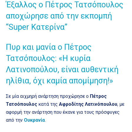
Έξαλλος ο Πέτρος Τατσόπουλος
αποχώρησε από την εκπομπή
“Super Κατερίνα”
Πυρ και μανία ο Πέτρος
Τατσόπουλος: «Η κυρία
Λατινοπούλου, είναι αυθεντική
ηλίθια, όχι καμία απομίμηση!»
Σε μία αιχμηρή ανάρτηση προχώρησε ο
Πέτρος
Τατσόπουλος
κατά της
Αφροδίτης Λατινόπουλου
, με
αφορμή την ανάρτηση που έκανε για τους πρόσφυγες
από την
Ουκρανία
.