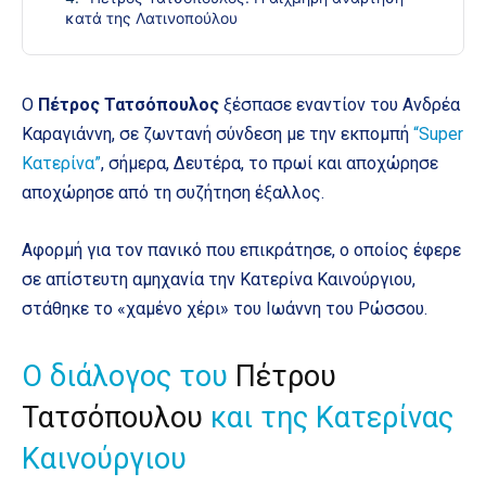
κατά της Λατινοπούλου
Ο
Πέτρος Τατσόπουλος
ξέσπασε εναντίον του Ανδρέα
Καραγιάννη, σε ζωντανή σύνδεση με την εκπομπή
“Super
Κατερίνα”
, σήμερα, Δευτέρα, το πρωί και αποχώρησε
αποχώρησε από τη συζήτηση έξαλλος.
Αφορμή για τον πανικό που επικράτησε, ο οποίος έφερε
σε απίστευτη αμηχανία την Κατερίνα Καινούργιου,
στάθηκε το «χαμένο χέρι» του Ιωάννη του Ρώσσου.
Ο διάλογος του
Πέτρου
Τατσόπουλου
και της Κατερίνας
Καινούργιου