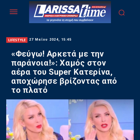
LIFESTYLE
27 Μαΐου 2024, 15:45
«Φεύγω! Αρκετά με την
παράνοια!»: Χαμός στον
αέρα του Super Κατερίνα,
αποχώρησε βρίζοντας από
το πλατό