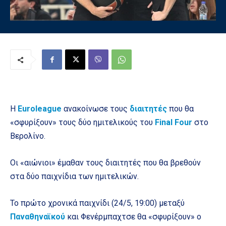
Η
Euroleague
ανακοίνωσε τους
διαιτητές
που θα
«σφυρίξουν» τους δύο ημιτελικούς του
Final Four
στο
Βερολίνο.
Οι «αιώνιοι» έμαθαν τους διαιτητές που θα βρεθούν
στα δύο παιχνίδια των ημιτελικών.
Το πρώτο χρονικά παιχνίδι (24/5, 19:00) μεταξύ
Παναθηναϊκού
και Φενέρμπαχτσε θα «σφυρίξουν» ο