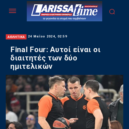
ΑΘΛΗΤΙΚΑ
24 Μαΐου 2024, 02:59
Final Four: Αυτοί είναι οι
διαιτητές των δύο
ημιτελικών