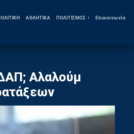
ΠΟΛΙΤΙΚΗ
ΑΘΛΗΤΙΚΑ
ΠΟΛΙΤΙΣΜΟΣ
Eπικοινωνία
 ΔΑΠ; Αλαλούμ
ρατάξεων