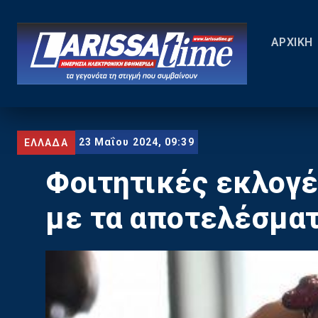
ΑΡΧΙΚΗ
23 Μαΐου 2024, 09:39
ΕΛΛΑΔΑ
Φοιτητικές εκλογέ
με τα αποτελέσμα