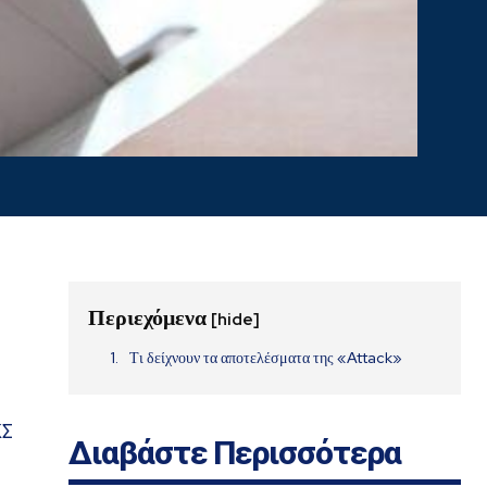
Περιεχόμενα
[hide]
Τι δείχνουν τα αποτελέσματα της «Attack»
ΚΣ
Διαβάστε Περισσότερα