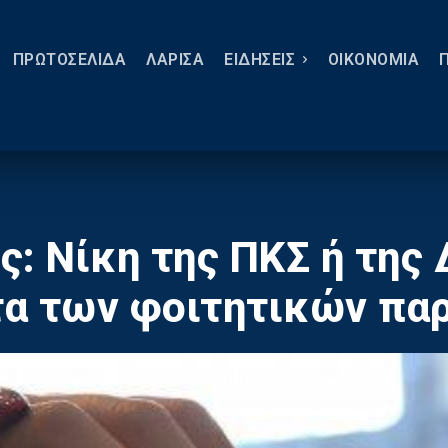
ΠΡΩΤΟΣΕΛΙΔΑ
ΛΑΡΙΣΑ
ΕΙΔΗΣΕΙΣ
ΟΙΚΟΝΟΜΙΑ
ς: Νίκη της ΠΚΣ ή της
τα των φοιτητικών πα