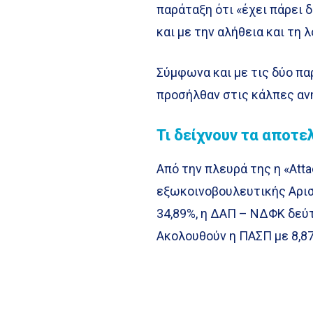
παράταξη ότι «έχει πάρει δ
και με την αλήθεια και τη λ
Σύμφωνα και με τις δύο πα
προσήλθαν στις κάλπες ανή
Τι δείχνουν τα αποτε
Από την πλευρά της η «Att
εξωκοινοβουλευτικής Αρισ
34,89%, η ΔΑΠ – ΝΔΦΚ δεύτ
Ακολουθούν η ΠΑΣΠ με 8,87%