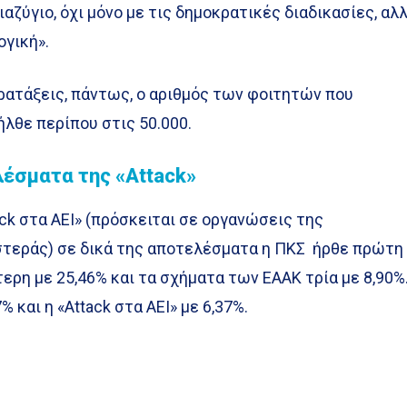
ιαζύγιο, όχι μόνο με τις δημοκρατικές διαδικασίες, αλ
ογική».
ρατάξεις, πάντως, ο αριθμός των φοιτητών που
λθε περίπου στις 50.000.
λέσματα της «Attack»
ack στα ΑΕΙ» (πρόσκειται σε οργανώσεις της
τεράς) σε δικά της αποτελέσματα η ΠΚΣ ήρθε πρώτη
ερη με 25,46% και τα σχήματα των ΕΑΑΚ τρία με 8,90%
 και η «Attack στα ΑΕΙ» με 6,37%.