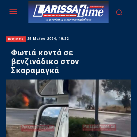
ΚΟΣΜΟΣ
25 Μαΐου 2024, 18:22
Φωτιά κοντά σε
βενζινάδικο στον
Σκαραμαγκά