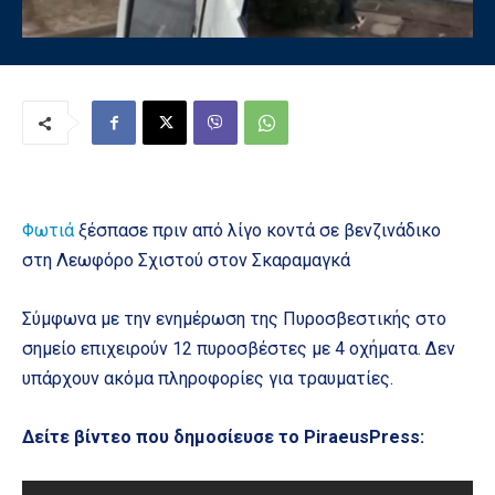
Φωτιά
ξέσπασε πριν από λίγο κοντά σε βενζινάδικο
στη Λεωφόρο Σχιστού στον Σκαραμαγκά
Σύμφωνα με την ενημέρωση της Πυροσβεστικής στο
σημείο επιχειρούν 12 πυροσβέστες με 4 οχήματα. Δεν
υπάρχουν ακόμα πληροφορίες για τραυματίες.
Δείτε βίντεο που δημοσίευσε το PiraeusPress: