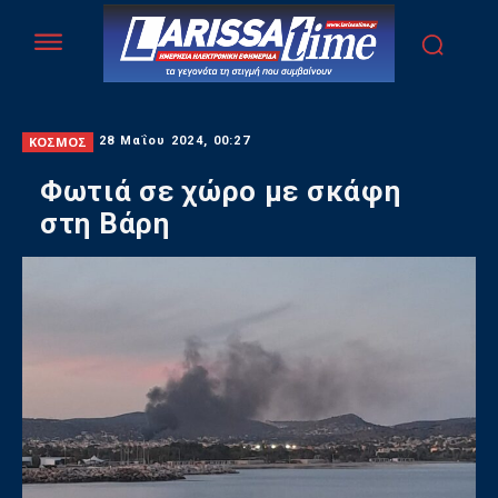
ΚΟΣΜΟΣ
28 Μαΐου 2024, 00:27
Φωτιά σε χώρο με σκάφη
στη Βάρη