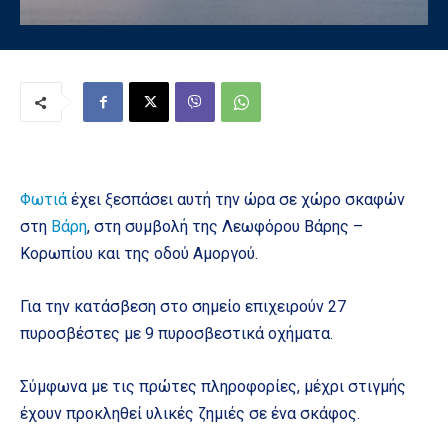
Φωτιά
έχει ξεσπάσει αυτή την ώρα σε χώρο σκαφών
στη
Βάρη
, στη συμβολή της Λεωφόρου Βάρης –
Κορωπίου και της οδού Αμοργού.
Για την κατάσβεση στο σημείο επιχειρούν 27
πυροσβέστες με 9 πυροσβεστικά οχήματα.
Σύμφωνα με τις πρώτες πληροφορίες, μέχρι στιγμής
έχουν προκληθεί υλικές ζημιές σε ένα σκάφος.