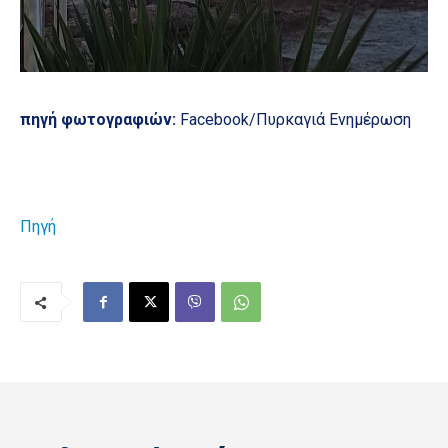
πηγή φωτογραφιών:
Facebook/Πυρκαγιά Ενημέρωση
Πηγή