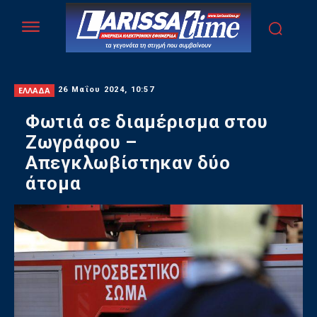
ΕΛΛΑΔΑ
26 Μαΐου 2024, 10:57
Φωτιά σε διαμέρισμα στου
Ζωγράφου –
Απεγκλωβίστηκαν δύο
άτομα