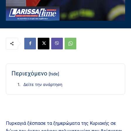
Περιεχόμενο
[hide]
Δείτε την ανάρτηση
Πυρκαγιά ξέσπασε τα ξημερώματα της Κυριακής σε