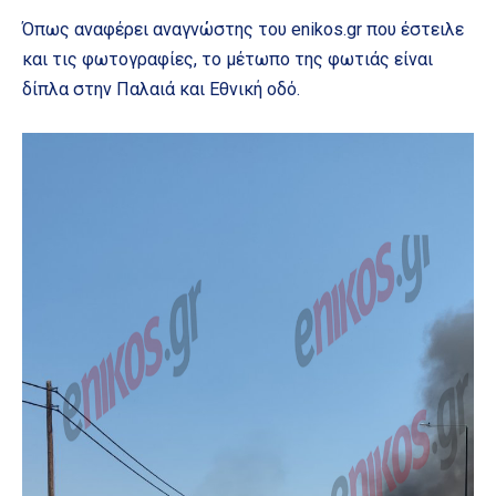
Όπως αναφέρει αναγνώστης του enikos.gr που έστειλε
και τις φωτογραφίες, το μέτωπο της φωτιάς είναι
δίπλα στην Παλαιά και Εθνική οδό.