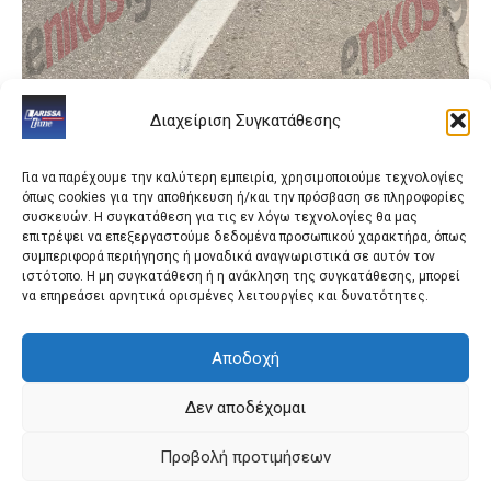
Διαχείριση Συγκατάθεσης
Για να παρέχουμε την καλύτερη εμπειρία, χρησιμοποιούμε τεχνολογίες
όπως cookies για την αποθήκευση ή/και την πρόσβαση σε πληροφορίες
συσκευών. Η συγκατάθεση για τις εν λόγω τεχνολογίες θα μας
επιτρέψει να επεξεργαστούμε δεδομένα προσωπικού χαρακτήρα, όπως
συμπεριφορά περιήγησης ή μοναδικά αναγνωριστικά σε αυτόν τον
ιστότοπο. Η μη συγκατάθεση ή η ανάκληση της συγκατάθεσης, μπορεί
να επηρεάσει αρνητικά ορισμένες λειτουργίες και δυνατότητες.
Αποδοχή
Πηγή
Δεν αποδέχομαι
Προβολή προτιμήσεων