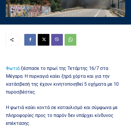
Φωτιά
ξέσπασε το πρωί της Τετάρτης 16/7 στα
Μέγαρα. Η πυρκαγιά καίει ξηρά χόρτα και για την
κατάσβεσή της έχουν κινητοποιηθεί 5 οχήματα με 10
πυροσβέστες.
Η φωτιά καίει κοντά σε καταυλισμό και σύμφωνα με
πληροφορίες προς το παρόν δεν υπάρχει κίνδυνος
επέκτασης.