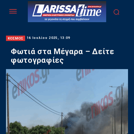
ΚΟΣΜΟΣ
16 Ιουλίου 2025, 13:09
Φωτιά στα Μέγαρα – Δείτε
φωτογραφίες