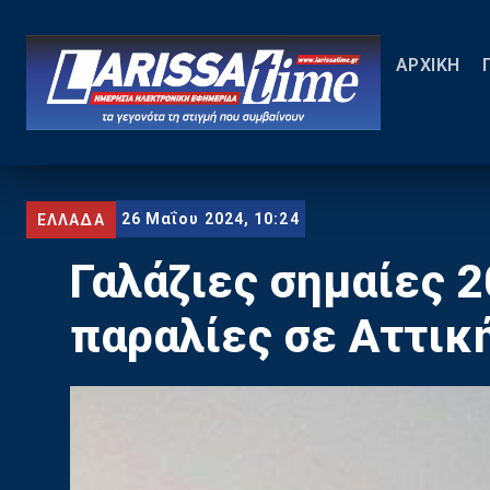
ΑΡΧΙΚΗ
26 Μαΐου 2024, 10:24
ΕΛΛΑΔΑ
Γαλάζιες σημαίες 2
παραλίες σε Αττικ