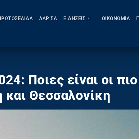
ΠΡΩΤΟΣΕΛΙΔΑ
ΛΑΡΙΣΑ
ΕΙΔΗΣΕΙΣ
ΟΙΚΟΝΟΜΙΑ
024: Ποιες είναι οι πι
ή και Θεσσαλονίκη