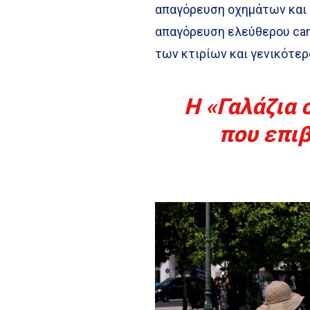
απαγόρευση οχημάτων και 
απαγόρευση ελεύθερου cam
των κτιρίων και γενικότερ
Η «Γαλάζια 
που επιβ