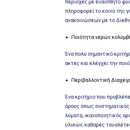
περιοχές με ευαίσθητο φυσ
πληροφορεί το κοινό της γι
ανακοινώσεων με το Διεθν
Ποιότητα νερών κολύμβ
Ένα πολύ σημαντικό κριτή
ακτές και ελέγχει την πο
Περιβαλλοντική Διαχείρ
Ένα κριτήριο που προβλέπ
όρους όπως συστηματικός 
λύματα, ικανοποιητικός α
υλικών, καθαρές τουαλέτε