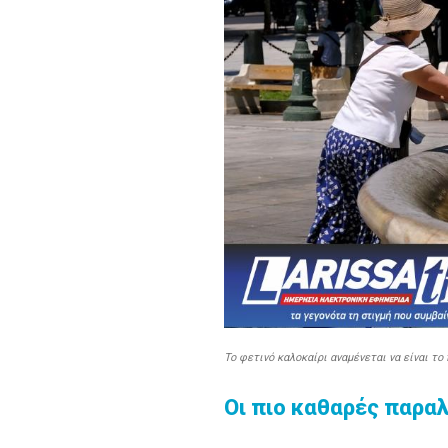
Το φετινό καλοκαίρι αναμένεται να είναι το
Οι πιο καθαρές παραλ