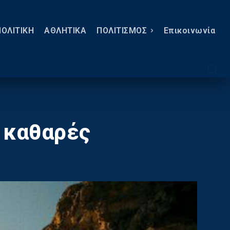
ΠΟΛΙΤΙΚΗ
ΑΘΛΗΤΙΚΑ
ΠΟΛΙΤΙΣΜΟΣ
Eπικοινωνία
ο καθαρές